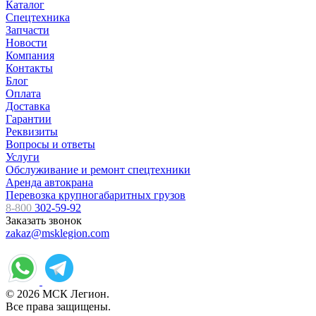
Каталог
Спецтехника
Запчасти
Новости
Компания
Контакты
Блог
Оплата
Доставка
Гарантии
Реквизиты
Вопросы и ответы
Услуги
Обслуживание и ремонт спецтехники
Аренда автокрана
Перевозка крупногабаритных грузов
8-800
302-59-92
Заказать звонок
zakaz@msklegion.com
© 2026 МСК Легион.
Все права защищены.