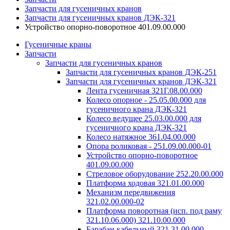
Запчасти для гусеничных кранов
Запчасти для гусеничных кранов ДЭК-321
Устройство опорно-поворотное 401.09.00.000
Гусеничные краны
Запчасти
Запчасти для гусеничных кранов
Запчасти для гусеничных кранов ДЭК-251
Запчасти для гусеничных кранов ДЭК-321
Лента гусеничная 321Г.08.00.000
Колесо опорное - 25.05.00.000 для
гусеничного крана ДЭК-321
Колесо ведущее 25.03.00.000 для
гусеничного крана ДЭК-321
Колесо натяжное 361.04.00.000
Опора роликовая - 251.09.00.000-01
Устройство опорно-поворотное
401.09.00.000
Стреловое оборудование 252.20.00.000
Платформа ходовая 321.01.00.000
Механизм передвижения
321.02.00.000-02
Платформа поворотная (исп. под раму
321.10.06.000) 321.10.00.000
Барабан кабельный 321.31.00.000