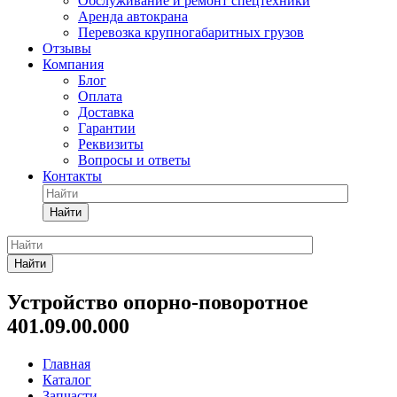
Обслуживание и ремонт спецтехники
Аренда автокрана
Перевозка крупногабаритных грузов
Отзывы
Компания
Блог
Оплата
Доставка
Гарантии
Реквизиты
Вопросы и ответы
Контакты
Найти
Найти
Устройство опорно-поворотное
401.09.00.000
Главная
Каталог
Запчасти