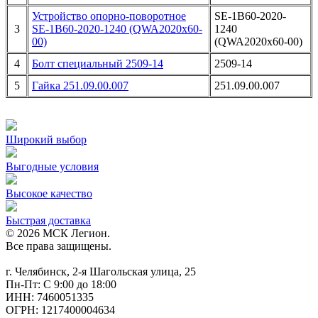
Устройство опорно-поворотное
SE-1B60-2020-
3
SE-1B60-2020-1240 (QWA2020x60-
1240
00)
(QWA2020x60-00)
4
Болт специальный 2509-14
2509-14
5
Гайка 251.09.00.007
251.09.00.007
Широкий выбор
Выгодные условия
Высокое качество
Быстрая доставка
© 2026 МСК Легион.
Все права защищены.
г. Челябинск, 2-я Шагольская улица, 25
Пн-Пт: С 9:00 до 18:00
ИНН: 7460051335
ОГРН: 1217400004634