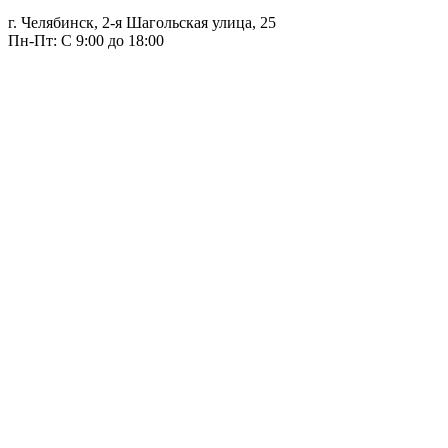
г. Челябинск, 2-я Шагольская улица, 25
Пн-Пт: С 9:00 до 18:00