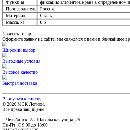
Функция
фиксация элементов крана в определенном 
Производитель
Россия
Материал
Сталь
Масса, кг
0.5
Заказать товар
Оформите заявку на сайте, мы свяжемся с вами в ближайшее в
Широкий выбор
Выгодные условия
Высокое качество
Быстрая доставка
Вернуться к списку
© 2026 МСК Легион.
Все права защищены.
г. Челябинск, 2-я Шагольская улица, 25
Пн-Пт: С 9:00 до 18:00