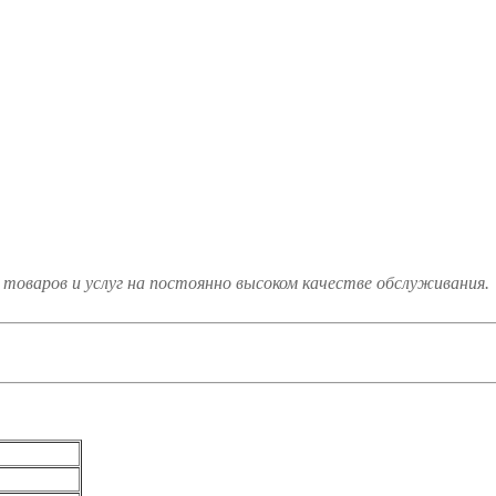
товаров и услуг на постоянно высоком качестве обслуживания.