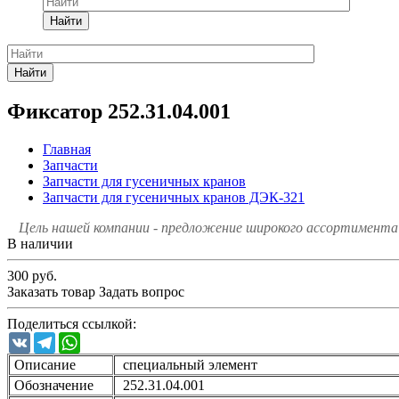
Найти
Найти
Фиксатор 252.31.04.001
Главная
Запчасти
Запчасти для гусеничных кранов
Запчасти для гусеничных кранов ДЭК-321
Цель нашей компании - предложение широкого ассортимента 
В наличии
300
руб.
Заказать товар
Задать вопрос
Поделиться ссылкой:
VK
Telegram
WhatsApp
Описание
специальный элемент
Обозначение
252.31.04.001