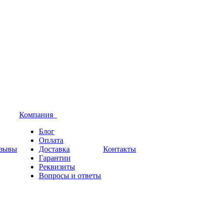
Компания
Блог
Оплата
зывы
Доставка
Контакты
Гарантии
Реквизиты
Вопросы и ответы