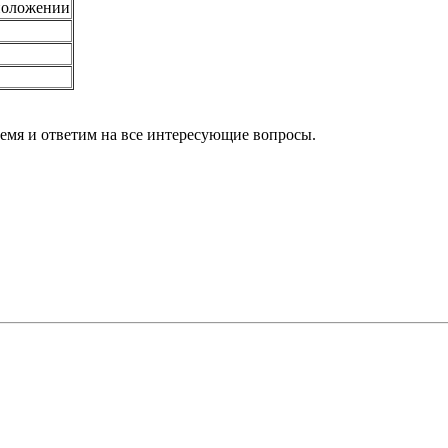
положении
ремя и ответим на все интересующие вопросы.