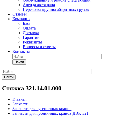
Обслуживание и ремонт спецтехники
Аренда автокрана
Перевозка крупногабаритных грузов
Отзывы
Компания
Блог
Оплата
Доставка
Гарантии
Реквизиты
Вопросы и ответы
Контакты
Найти
Найти
Стяжка 321.14.01.000
Главная
Запчасти
Запчасти для гусеничных кранов
Запчасти для гусеничных кранов ДЭК-321