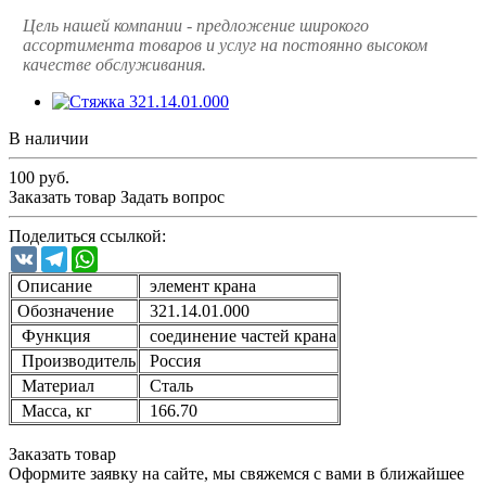
Цель нашей компании - предложение широкого
ассортимента товаров и услуг на постоянно высоком
качестве обслуживания.
В наличии
100
руб.
Заказать товар
Задать вопрос
Поделиться ссылкой:
VK
Telegram
WhatsApp
Описание
элемент крана
Обозначение
321.14.01.000
Функция
соединение частей крана
Производитель
Россия
Материал
Сталь
Масса, кг
166.70
Заказать товар
Оформите заявку на сайте, мы свяжемся с вами в ближайшее