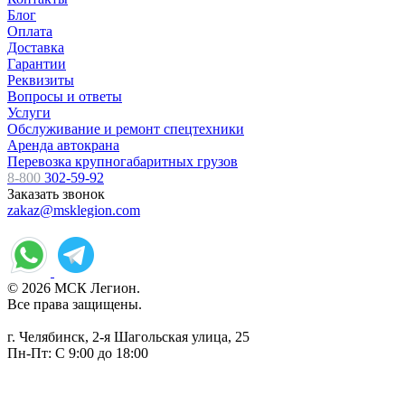
Блог
Оплата
Доставка
Гарантии
Реквизиты
Вопросы и ответы
Услуги
Обслуживание и ремонт спецтехники
Аренда автокрана
Перевозка крупногабаритных грузов
8-800
302-59-92
Заказать звонок
zakaz@msklegion.com
© 2026 МСК Легион.
Все права защищены.
г. Челябинск, 2-я Шагольская улица, 25
Пн-Пт: С 9:00 до 18:00