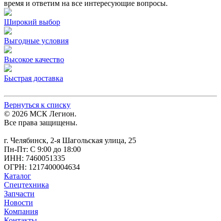
время и ответим на все интересующие вопросы.
Широкий выбор
Выгодные условия
Высокое качество
Быстрая доставка
Вернуться к списку
© 2026 МСК Легион.
Все права защищены.
г. Челябинск, 2-я Шагольская улица, 25
Пн-Пт: С 9:00 до 18:00
ИНН: 7460051335
ОГРН: 1217400004634
Каталог
Спецтехника
Запчасти
Новости
Компания
Контакты