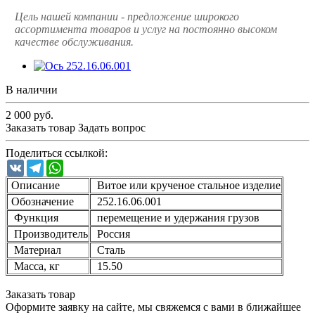
Цель нашей компании - предложение широкого
ассортимента товаров и услуг на постоянно высоком
качестве обслуживания.
В наличии
2 000
руб.
Заказать товар
Задать вопрос
Поделиться ссылкой:
VK
Telegram
WhatsApp
Описание
Витое или крученое стальное изделие
Обозначение
252.16.06.001
Функция
перемещение и удержания грузов
Производитель
Россия
Материал
Сталь
Масса, кг
15.50
Заказать товар
Оформите заявку на сайте, мы свяжемся с вами в ближайшее