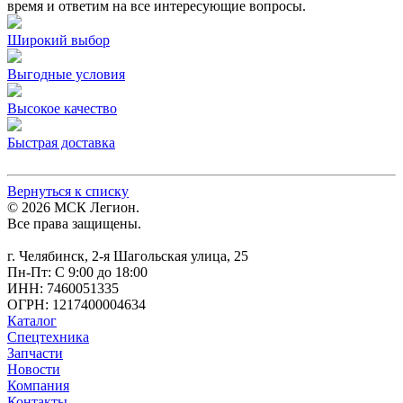
время и ответим на все интересующие вопросы.
Широкий выбор
Выгодные условия
Высокое качество
Быстрая доставка
Вернуться к списку
© 2026 МСК Легион.
Все права защищены.
г. Челябинск, 2-я Шагольская улица, 25
Пн-Пт: С 9:00 до 18:00
ИНН: 7460051335
ОГРН: 1217400004634
Каталог
Спецтехника
Запчасти
Новости
Компания
Контакты