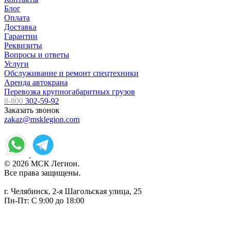
Блог
Оплата
Доставка
Гарантии
Реквизиты
Вопросы и ответы
Услуги
Обслуживание и ремонт спецтехники
Аренда автокрана
Перевозка крупногабаритных грузов
8-800
302-59-92
Заказать звонок
zakaz@msklegion.com
© 2026 МСК Легион.
Все права защищены.
г. Челябинск, 2-я Шагольская улица, 25
Пн-Пт: С 9:00 до 18:00