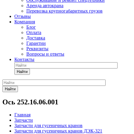
Обслуживание и ремонт спецтехники
Аренда автокрана
Перевозка крупногабаритных грузов
Отзывы
Компания
Блог
Оплата
Доставка
Гарантии
Реквизиты
Вопросы и ответы
Контакты
Найти
Найти
Ось 252.16.06.001
Главная
Запчасти
Запчасти для гусеничных кранов
Запчасти для гусеничных кранов ДЭК-321