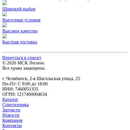
Широкий выбор
Выгодные условия
Высокое качество
Быстрая доставка
Вернуться к списку
© 2026 МСК Легион.
Все права защищены.
г. Челябинск, 2-я Шагольская улица, 25
Пн-Пт: С 9:00 до 18:00
ИНН: 7460051335
ОГРН: 1217400004634
Каталог
Спецтехника
Запчасти
Новости
Компания
Контакты