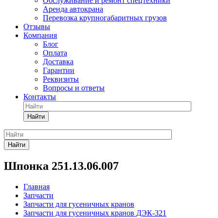
Обслуживание и ремонт спецтехники
Аренда автокрана
Перевозка крупногабаритных грузов
Отзывы
Компания
Блог
Оплата
Доставка
Гарантии
Реквизиты
Вопросы и ответы
Контакты
Найти
Найти
Шпонка 251.13.06.007
Главная
Запчасти
Запчасти для гусеничных кранов
Запчасти для гусеничных кранов ДЭК-321