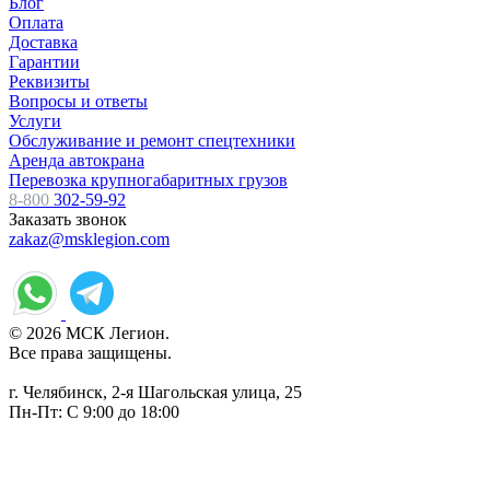
Блог
Оплата
Доставка
Гарантии
Реквизиты
Вопросы и ответы
Услуги
Обслуживание и ремонт спецтехники
Аренда автокрана
Перевозка крупногабаритных грузов
8-800
302-59-92
Заказать звонок
zakaz@msklegion.com
© 2026 МСК Легион.
Все права защищены.
г. Челябинск, 2-я Шагольская улица, 25
Пн-Пт: С 9:00 до 18:00