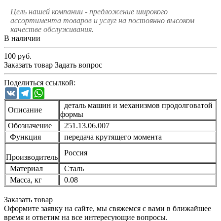
Цель нашей компании - предложение широкого
ассортимента товаров и услуг на постоянно высоком
качестве обслуживания.
В наличии
100
руб.
Заказать товар
Задать вопрос
Поделиться ссылкой:
VK
Telegram
WhatsApp
деталь машин и механизмов продолговатой
Описание
формы
Обозначение
251.13.06.007
Функция
передача крутящего момента
Россия
Производитель
Материал
Сталь
Масса, кг
0.08
Заказать товар
Оформите заявку на сайте, мы свяжемся с вами в ближайшее
время и ответим на все интересующие вопросы.