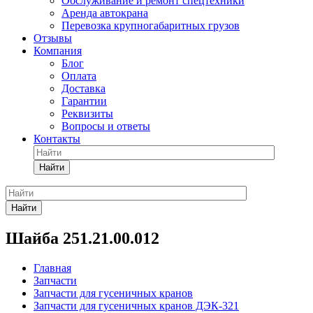
Обслуживание и ремонт спецтехники
Аренда автокрана
Перевозка крупногабаритных грузов
Отзывы
Компания
Блог
Оплата
Доставка
Гарантии
Реквизиты
Вопросы и ответы
Контакты
Найти
Найти
Шайба 251.21.00.012
Главная
Запчасти
Запчасти для гусеничных кранов
Запчасти для гусеничных кранов ДЭК-321