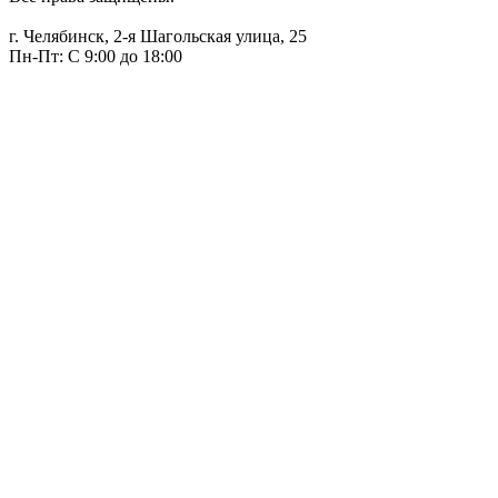
г. Челябинск, 2-я Шагольская улица, 25
Пн-Пт: С 9:00 до 18:00