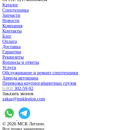
Каталог
Спецтехника
Запчасти
Новости
Компания
Контакты
Блог
Оплата
Доставка
Гарантии
Реквизиты
Вопросы и ответы
Услуги
Обслуживание и ремонт спецтехники
Аренда автокрана
Перевозка крупногабаритных грузов
8-800
302-59-92
Заказать звонок
zakaz@msklegion.com
© 2026 МСК Легион.
Все права защищены.