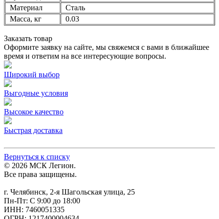
Материал
Сталь
Масса, кг
0.03
Заказать товар
Оформите заявку на сайте, мы свяжемся с вами в ближайшее
время и ответим на все интересующие вопросы.
Широкий выбор
Выгодные условия
Высокое качество
Быстрая доставка
Вернуться к списку
© 2026 МСК Легион.
Все права защищены.
г. Челябинск, 2-я Шагольская улица, 25
Пн-Пт: С 9:00 до 18:00
ИНН: 7460051335
ОГРН: 1217400004634