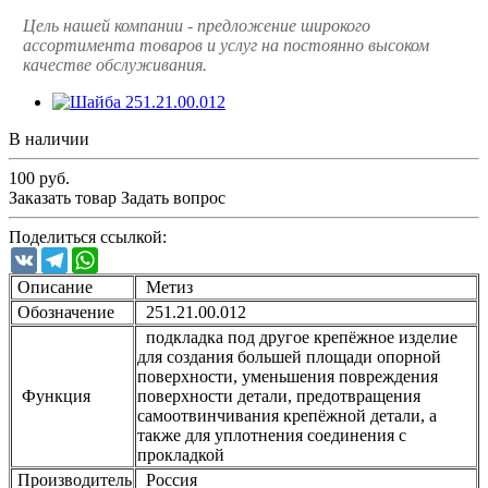
Цель нашей компании - предложение широкого
ассортимента товаров и услуг на постоянно высоком
качестве обслуживания.
В наличии
100
руб.
Заказать товар
Задать вопрос
Поделиться ссылкой:
VK
Telegram
WhatsApp
Описание
Метиз
Обозначение
251.21.00.012
подкладка под другое крепёжное изделие
для создания большей площади опорной
поверхности, уменьшения повреждения
Функция
поверхности детали, предотвращения
самоотвинчивания крепёжной детали, а
также для уплотнения соединения с
прокладкой
Производитель
Россия