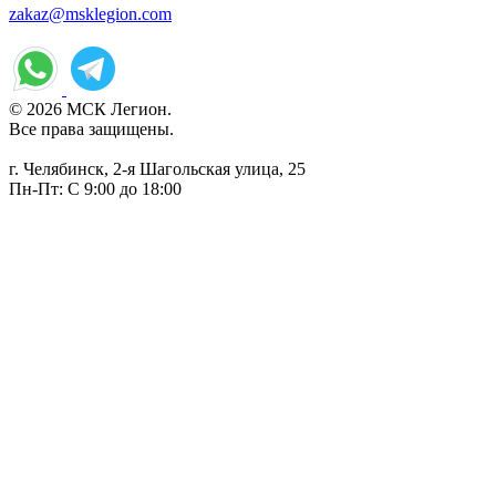
zakaz@msklegion.com
© 2026 МСК Легион.
Все права защищены.
г. Челябинск, 2-я Шагольская улица, 25
Пн-Пт: С 9:00 до 18:00