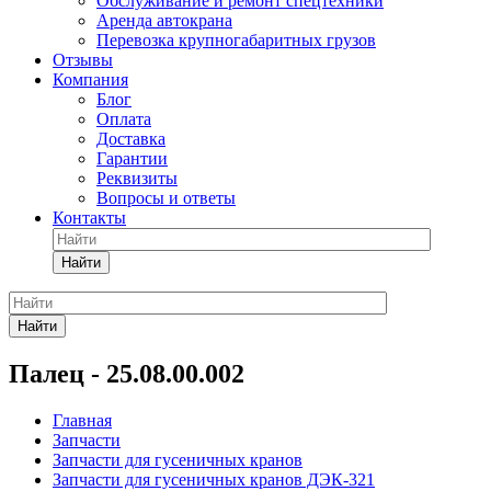
Обслуживание и ремонт спецтехники
Аренда автокрана
Перевозка крупногабаритных грузов
Отзывы
Компания
Блог
Оплата
Доставка
Гарантии
Реквизиты
Вопросы и ответы
Контакты
Найти
Найти
Палец - 25.08.00.002
Главная
Запчасти
Запчасти для гусеничных кранов
Запчасти для гусеничных кранов ДЭК-321