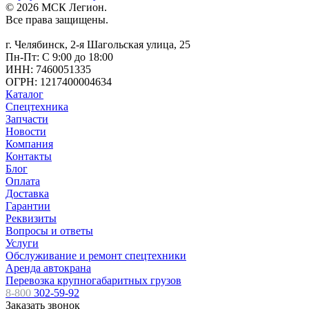
© 2026 МСК Легион.
Все права защищены.
г. Челябинск, 2-я Шагольская улица, 25
Пн-Пт: С 9:00 до 18:00
ИНН: 7460051335
ОГРН: 1217400004634
Каталог
Спецтехника
Запчасти
Новости
Компания
Контакты
Блог
Оплата
Доставка
Гарантии
Реквизиты
Вопросы и ответы
Услуги
Обслуживание и ремонт спецтехники
Аренда автокрана
Перевозка крупногабаритных грузов
8-800
302-59-92
Заказать звонок