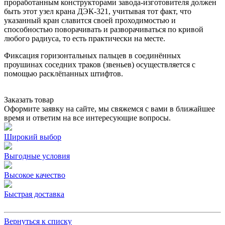
проработанным конструкторами завода-изготовителя должен
быть этот узел крана ДЭК-321, учитывая тот факт, что
указанный кран славится своей проходимостью и
способностью поворачивать и разворачиваться по кривой
любого радиуса, то есть практически на месте.
Фиксация горизонтальных пальцев в соединённых
проушинах соседних траков (звеньев) осуществляется с
помощью расклёпанных штифтов.
Заказать товар
Оформите заявку на сайте, мы свяжемся с вами в ближайшее
время и ответим на все интересующие вопросы.
Широкий выбор
Выгодные условия
Высокое качество
Быстрая доставка
Вернуться к списку