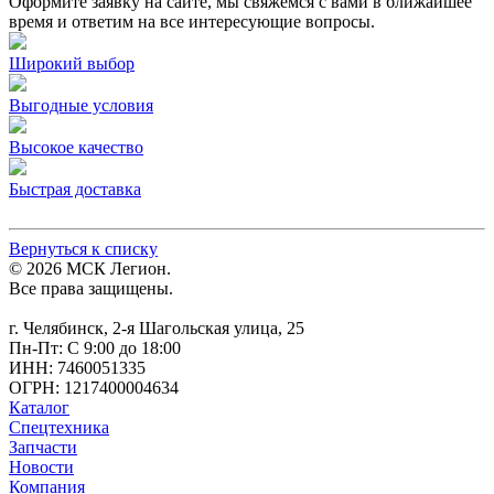
Оформите заявку на сайте, мы свяжемся с вами в ближайшее
время и ответим на все интересующие вопросы.
Широкий выбор
Выгодные условия
Высокое качество
Быстрая доставка
Вернуться к списку
© 2026 МСК Легион.
Все права защищены.
г. Челябинск, 2-я Шагольская улица, 25
Пн-Пт: С 9:00 до 18:00
ИНН: 7460051335
ОГРН: 1217400004634
Каталог
Спецтехника
Запчасти
Новости
Компания