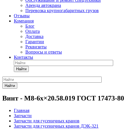
Обслуживание и ремонт спецтехники
Аренда автокрана
Перевозка крупногабаритных грузов
Отзывы
Компания
Блог
Оплата
Доставка
Гарантии
Реквизиты
Вопросы и ответы
Контакты
Найти
Найти
Винт - М8-6х×20.58.019 ГОСТ 17473-80
Главная
Запчасти
Запчасти для гусеничных кранов
Запчасти для гусеничных кранов ДЭК-321