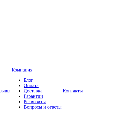
Компания
Блог
Оплата
зывы
Доставка
Контакты
Гарантии
Реквизиты
Вопросы и ответы