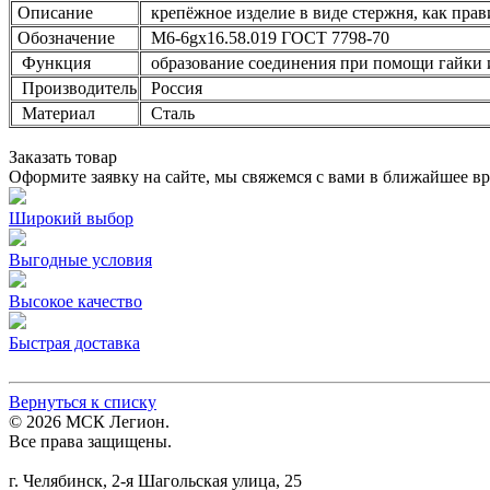
Описание
крепёжное изделие в виде стержня, как прав
Обозначение
М6-6gх16.58.019 ГОСТ 7798-70
Функция
образование соединения при помощи гайки и
Производитель
Россия
Материал
Сталь
Заказать товар
Оформите заявку на сайте, мы свяжемся с вами в ближайшее в
Широкий выбор
Выгодные условия
Высокое качество
Быстрая доставка
Вернуться к списку
© 2026 МСК Легион.
Все права защищены.
г. Челябинск, 2-я Шагольская улица, 25