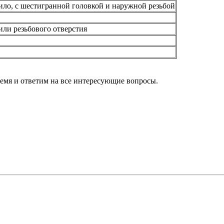
ило, с шестигранной головкой и наружной резьбой
ли резьбового отверстия
ремя и ответим на все интересующие вопросы.