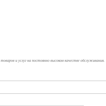
товаров и услуг на постоянно высоком качестве обслуживания.