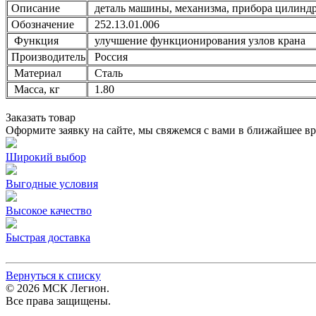
Описание
деталь машины, механизма, прибора цилиндри
Обозначение
252.13.01.006
Функция
улучшение функционирования узлов крана
Производитель
Россия
Материал
Сталь
Масса, кг
1.80
Заказать товар
Оформите заявку на сайте, мы свяжемся с вами в ближайшее в
Широкий выбор
Выгодные условия
Высокое качество
Быстрая доставка
Вернуться к списку
© 2026 МСК Легион.
Все права защищены.