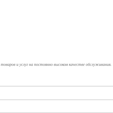
товаров и услуг на постоянно высоком качестве обслуживания.