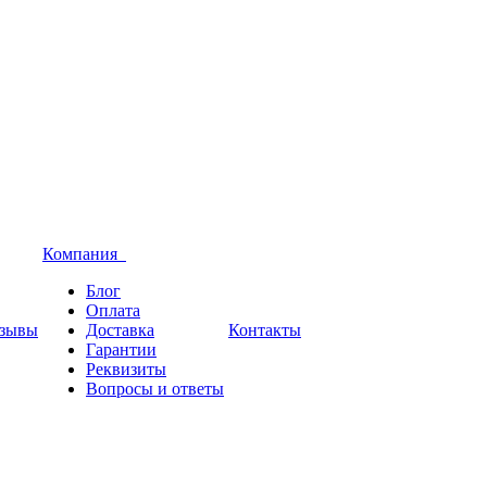
Компания
Блог
Оплата
зывы
Доставка
Контакты
Гарантии
Реквизиты
Вопросы и ответы