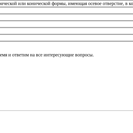
ческой или конической формы, имеющая осевое отверстие, в кот
ремя и ответим на все интересующие вопросы.