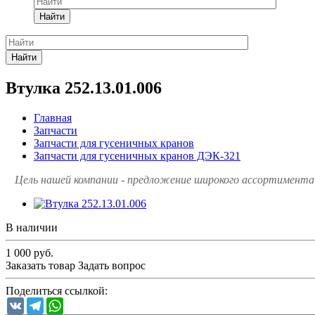
Найти
Найти
Втулка 252.13.01.006
Главная
Запчасти
Запчасти для гусеничных кранов
Запчасти для гусеничных кранов ДЭК-321
Цель нашей компании - предложение широкого ассортимента 
В наличии
1 000
руб.
Заказать товар
Задать вопрос
Поделиться ссылкой:
VK
Telegram
WhatsApp