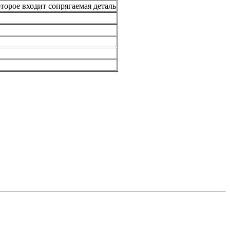
орое входит сопрягаемая деталь