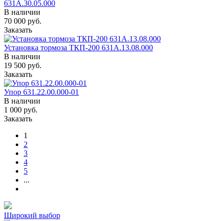
631А.30.05.000
В наличии
70 000
руб.
Заказать
Установка тормоза ТКП-200 631А.13.08.000
В наличии
19 500
руб.
Заказать
Упор 631.22.00.000-01
В наличии
1 000
руб.
Заказать
1
2
3
4
5
...
Широкий выбор