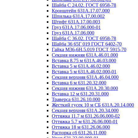
Шайба C 24.02. ГОСТ 6958-78
Кронштейн 631А.17.07.000
Шпилька 631А.17.00.002
Штифт 631А.17.00.003
Груз 631А.17.06.000-01
Груз 631А.17.06.000
Шайба C 36.02. ГОСТ 6958-78
Шайба 36 65Г 019 ГОСТ 6402-70
Гайка М36-6H.5.019 ГОСТ 5915-70
Секция нижняя 631А.46.01.000
Вставка 8.75 м 631А.46.03.000
Вставка 5 м 631А.46.02.000
Вставка 5 м 631А.46.02.000-01
Секция верхняя 631А.46.04.000
Вставка 6 м 631.20.32.000
Секция нижняя 631А.20.30.000
Вставка 12 м 631.20.31.000
Траверса 631.26.10.000
Жесткий гусек 10 м СБ 631А.20.14.000
Секция верхняя 631А.20.34.000
Оттяжка 11.7 м 631.26.06.000-02
Оттяжка 5.7 м 631.26.06.000-01
Оттяжка 18 м 631.26.06.000
Распорка сб 631.26.11.000