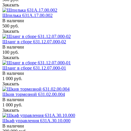
Заказать
Шпилька 631А.17.00.002
В наличии
500
руб.
Заказать
Шланг в сборе 631.12.07.000-02
В наличии
100
руб.
Заказать
Шланг в сборе 631.12.07.000-01
В наличии
1 000
руб.
Заказать
Шкив тормозной 631.02.00.004
В наличии
1 000
руб.
Заказать
Шкаф управления 631A.30.10.000
В наличии