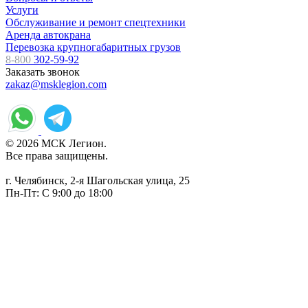
Услуги
Обслуживание и ремонт спецтехники
Аренда автокрана
Перевозка крупногабаритных грузов
8-800
302-59-92
Заказать звонок
zakaz@msklegion.com
© 2026 МСК Легион.
Все права защищены.
г. Челябинск, 2-я Шагольская улица, 25
Пн-Пт: С 9:00 до 18:00