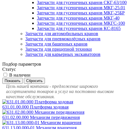
Запчасти для гусеничных кранов СКГ-63/100
Запчасти для гусеничных кранов МКГ-25.01
Запчасти для гусеничных кранов МКГ-25БР
Запчасти для гусеничных кранов МКГ-40
Запчасти для гусеничных кранов МКГС-100
Запчасти для гусеничных кранов КС-8165
Запчасти для автомобильных кранов
Запчасти для пневмоколёсных кранов
Запчасти для башенных кранов
Запчасти для прицепной техники
Запчасти для карьерных экскаваторов
Подбор параметров
Статус
В наличии
Цель нашей компании - предложение широкого
ассортимента товаров и услуг на постоянно высоком
качестве обслуживания.
631.01.00.000 Платформа ходовая
631.02.00.000 Механизм передвижения
631.13.00.000-01 Механизм вращения