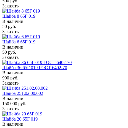
500
руб.
Заказать
Шайба 8 65Г 019
В наличии
50
руб.
Заказать
Шайба 6 65Г 019
В наличии
50
руб.
Заказать
Шайба 36 65Г 019 ГОСТ 6402-70
В наличии
900
руб.
Заказать
Шайба 251.02.00.002
В наличии
150 000
руб.
Заказать
Шайба 20 65Г 019
В наличии