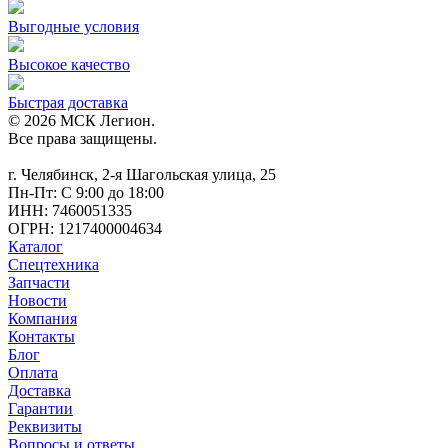
Выгодные условия
Высокое качество
Быстрая доставка
© 2026 МСК Легион.
Все права защищены.
г. Челябинск, 2-я Шагольская улица, 25
Пн-Пт: С 9:00 до 18:00
ИНН: 7460051335
ОГРН: 1217400004634
Каталог
Спецтехника
Запчасти
Новости
Компания
Контакты
Блог
Оплата
Доставка
Гарантии
Реквизиты
Вопросы и ответы