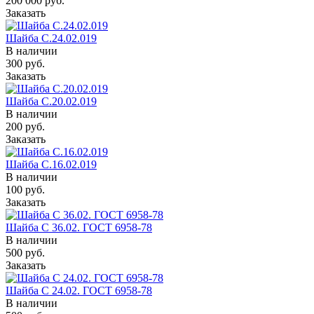
200 000
руб.
Заказать
Шайба C.24.02.019
В наличии
300
руб.
Заказать
Шайба C.20.02.019
В наличии
200
руб.
Заказать
Шайба C.16.02.019
В наличии
100
руб.
Заказать
Шайба C 36.02. ГОСТ 6958-78
В наличии
500
руб.
Заказать
Шайба C 24.02. ГОСТ 6958-78
В наличии