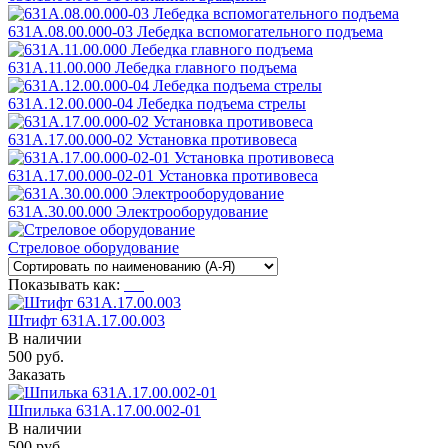
631А.08.00.000-03 Лебедка вспомогательного подъема
631А.11.00.000 Лебедка главного подъема
631А.12.00.000-04 Лебедка подъема стрелы
631А.17.00.000-02 Установка противовеса
631А.17.00.000-02-01 Установка противовеса
631А.30.00.000 Электрооборудование
Стреловое оборудование
Показывать как:
Штифт 631А.17.00.003
В наличии
500
руб.
Заказать
Шпилька 631А.17.00.002-01
В наличии
500
руб.