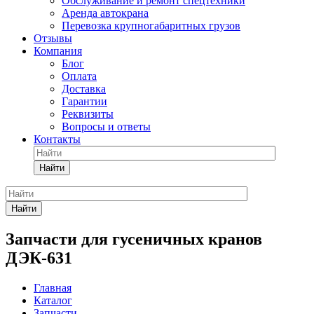
Обслуживание и ремонт спецтехники
Аренда автокрана
Перевозка крупногабаритных грузов
Отзывы
Компания
Блог
Оплата
Доставка
Гарантии
Реквизиты
Вопросы и ответы
Контакты
Найти
Найти
Запчасти для гусеничных кранов
ДЭК-631
Главная
Каталог
Запчасти