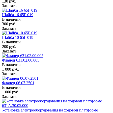
130
руб.
Заказать
Шайба 16 65Г 019
В наличии
300
руб.
Заказать
Шайба 10 65Г 019
В наличии
200
руб.
Заказать
Фланец 631.02.00.005
В наличии
1 000
руб.
Заказать
Фланец 06.07.2501
В наличии
1 000
руб.
Заказать
Установка электрооборудования на ходовой платформе