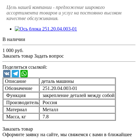
Цель нашей компании - предложение широкого
ассортимента товаров и услуг на постоянно высоком
качестве обслуживания.
В наличии
1 000
руб.
Заказать товар
Задать вопрос
Поделиться ссылкой:
VK
Telegram
WhatsApp
Описание
деталь машины
Обозначение
251.20.04.003-01
Функция
закрепление деталей между собой
Производитель
Россия
Материал
Металл
Масса, кг
7.8
Заказать товар
Оформите заявку на сайте, мы свяжемся с вами в ближайшее