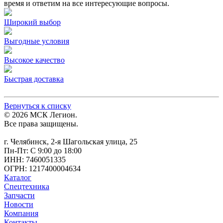
время и ответим на все интересующие вопросы.
Широкий выбор
Выгодные условия
Высокое качество
Быстрая доставка
Вернуться к списку
© 2026 МСК Легион.
Все права защищены.
г. Челябинск, 2-я Шагольская улица, 25
Пн-Пт: С 9:00 до 18:00
ИНН: 7460051335
ОГРН: 1217400004634
Каталог
Спецтехника
Запчасти
Новости
Компания
Контакты