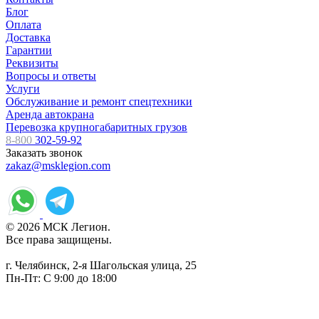
Блог
Оплата
Доставка
Гарантии
Реквизиты
Вопросы и ответы
Услуги
Обслуживание и ремонт спецтехники
Аренда автокрана
Перевозка крупногабаритных грузов
8-800
302-59-92
Заказать звонок
zakaz@msklegion.com
© 2026 МСК Легион.
Все права защищены.
г. Челябинск, 2-я Шагольская улица, 25
Пн-Пт: С 9:00 до 18:00