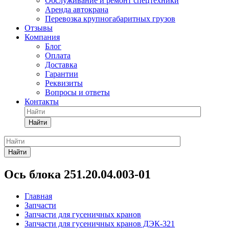
Обслуживание и ремонт спецтехники
Аренда автокрана
Перевозка крупногабаритных грузов
Отзывы
Компания
Блог
Оплата
Доставка
Гарантии
Реквизиты
Вопросы и ответы
Контакты
Найти
Найти
Ось блока 251.20.04.003-01
Главная
Запчасти
Запчасти для гусеничных кранов
Запчасти для гусеничных кранов ДЭК-321