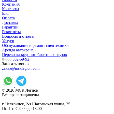
Компания
Контакты
Блог
Оплата
Доставка
Гарантии
Реквизиты
Вопросы и ответы
Услуги
Обслуживание и ремонт спецтехники
Аренда автокрана
Перевозка крупногабаритных грузов
8-800
302-59-92
Заказать звонок
zakaz@msklegion.com
© 2026 МСК Легион.
Все права защищены.
г. Челябинск, 2-я Шагольская улица, 25
Пн-Пт: С 9:00 до 18:00