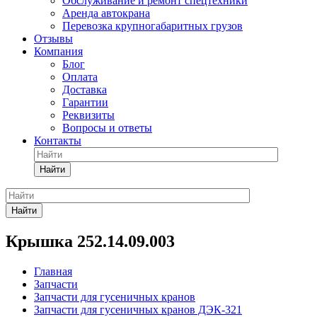
Обслуживание и ремонт спецтехники
Аренда автокрана
Перевозка крупногабаритных грузов
Отзывы
Компания
Блог
Оплата
Доставка
Гарантии
Реквизиты
Вопросы и ответы
Контакты
Найти
Найти
Крышка 252.14.09.003
Главная
Запчасти
Запчасти для гусеничных кранов
Запчасти для гусеничных кранов ДЭК-321