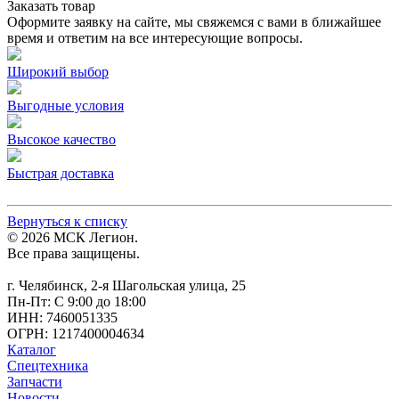
Заказать товар
Оформите заявку на сайте, мы свяжемся с вами в ближайшее
время и ответим на все интересующие вопросы.
Широкий выбор
Выгодные условия
Высокое качество
Быстрая доставка
Вернуться к списку
© 2026 МСК Легион.
Все права защищены.
г. Челябинск, 2-я Шагольская улица, 25
Пн-Пт: С 9:00 до 18:00
ИНН: 7460051335
ОГРН: 1217400004634
Каталог
Спецтехника
Запчасти
Новости