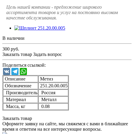
Цель нашей компании - предложение широкого
ассортимента товаров и услуг на постоянно высоком
качестве обслуживания.
В наличии
300
руб.
Заказать товар
Задать вопрос
Поделиться ссылкой:
VK
Telegram
WhatsApp
Описание
Метиз
Обозначение
251.20.00.005
Производитель
Россия
Материал
Металл
Масса, кг
0.08
Заказать товар
Оформите заявку на сайте, мы свяжемся с вами в ближайшее
время и ответим на все интересующие вопросы.