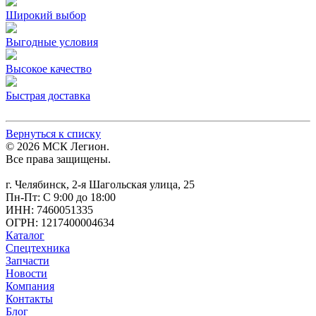
Широкий выбор
Выгодные условия
Высокое качество
Быстрая доставка
Вернуться к списку
© 2026 МСК Легион.
Все права защищены.
г. Челябинск, 2-я Шагольская улица, 25
Пн-Пт: С 9:00 до 18:00
ИНН: 7460051335
ОГРН: 1217400004634
Каталог
Спецтехника
Запчасти
Новости
Компания
Контакты
Блог