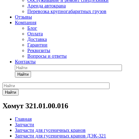
Обслуживание и ремонт спецтехники
Аренда автокрана
Перевозка крупногабаритных грузов
Отзывы
Компания
Блог
Оплата
Доставка
Гарантии
Реквизиты
Вопросы и ответы
Контакты
Найти
Найти
Хомут 321.01.00.016
Главная
Запчасти
Запчасти для гусеничных кранов
Запчасти для гусеничных кранов ДЭК-321