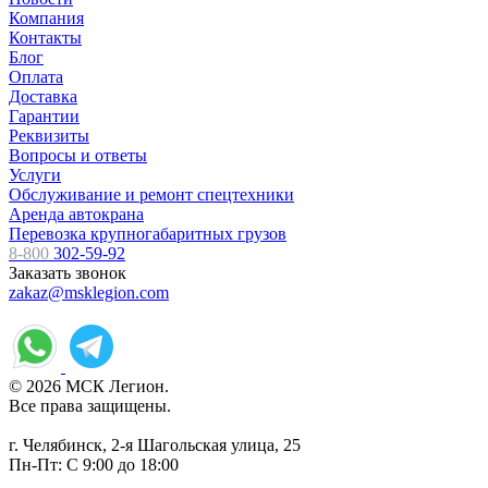
Компания
Контакты
Блог
Оплата
Доставка
Гарантии
Реквизиты
Вопросы и ответы
Услуги
Обслуживание и ремонт спецтехники
Аренда автокрана
Перевозка крупногабаритных грузов
8-800
302-59-92
Заказать звонок
zakaz@msklegion.com
© 2026 МСК Легион.
Все права защищены.
г. Челябинск, 2-я Шагольская улица, 25
Пн-Пт: С 9:00 до 18:00