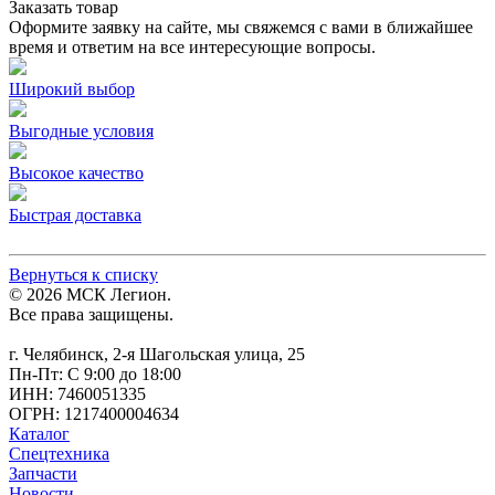
Заказать товар
Оформите заявку на сайте, мы свяжемся с вами в ближайшее
время и ответим на все интересующие вопросы.
Широкий выбор
Выгодные условия
Высокое качество
Быстрая доставка
Вернуться к списку
© 2026 МСК Легион.
Все права защищены.
г. Челябинск, 2-я Шагольская улица, 25
Пн-Пт: С 9:00 до 18:00
ИНН: 7460051335
ОГРН: 1217400004634
Каталог
Спецтехника
Запчасти
Новости