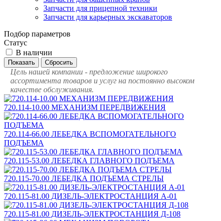
Запчасти для прицепной техники
Запчасти для карьерных экскаваторов
Подбор параметров
Статус
В наличии
Цель нашей компании - предложение широкого
ассортимента товаров и услуг на постоянно высоком
качестве обслуживания.
720.114-10.00 МЕХАНИЗМ ПЕРЕДВИЖЕНИЯ
720.114-66.00 ЛЕБЕДКА ВСПОМОГАТЕЛЬНОГО
ПОДЪЕМА
720.115-53.00 ЛЕБЕДКА ГЛАВНОГО ПОДЪЕМА
720.115-70.00 ЛЕБЕДКА ПОДЪЕМА СТРЕЛЫ
720.115-81.00 ДИЗЕЛЬ-ЭЛЕКТРОСТАНЦИЯ А-01
720.115-81.00 ДИЗЕЛЬ-ЭЛЕКТРОСТАНЦИЯ Д-108