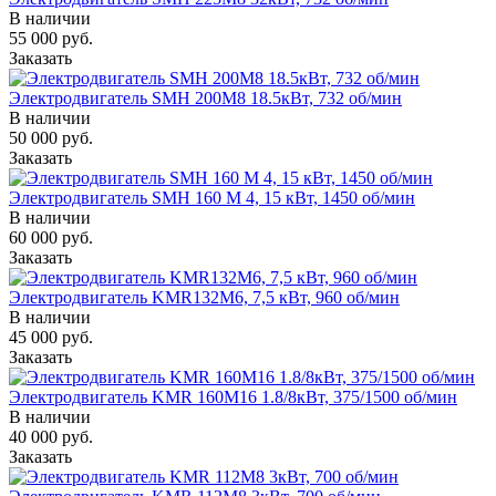
В наличии
55 000
руб.
Заказать
Электродвигатель SMH 200M8 18.5кВт, 732 об/мин
В наличии
50 000
руб.
Заказать
Электродвигатель SMH 160 M 4, 15 кВт, 1450 об/мин
В наличии
60 000
руб.
Заказать
Электродвигатель KMR132M6, 7,5 кВт, 960 об/мин
В наличии
45 000
руб.
Заказать
Электродвигатель KMR 160M16 1.8/8кВт, 375/1500 об/мин
В наличии
40 000
руб.
Заказать