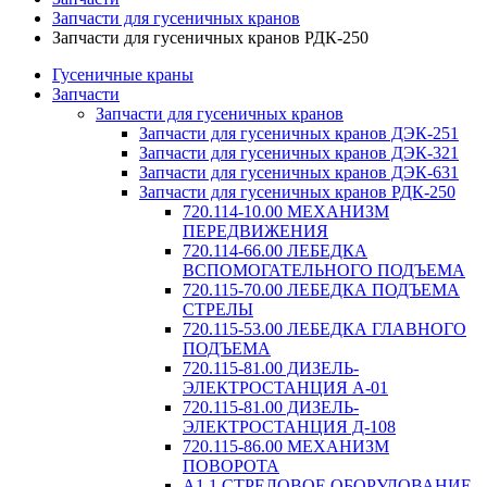
Запчасти для гусеничных кранов
Запчасти для гусеничных кранов РДК-250
Гусеничные краны
Запчасти
Запчасти для гусеничных кранов
Запчасти для гусеничных кранов ДЭК-251
Запчасти для гусеничных кранов ДЭК-321
Запчасти для гусеничных кранов ДЭК-631
Запчасти для гусеничных кранов РДК-250
720.114-10.00 МЕХАНИЗМ
ПЕРЕДВИЖЕНИЯ
720.114-66.00 ЛЕБЕДКА
ВСПОМОГАТЕЛЬНОГО ПОДЪЕМА
720.115-70.00 ЛЕБЕДКА ПОДЪЕМА
СТРЕЛЫ
720.115-53.00 ЛЕБЕДКА ГЛАВНОГО
ПОДЪЕМА
720.115-81.00 ДИЗЕЛЬ-
ЭЛЕКТРОСТАНЦИЯ А-01
720.115-81.00 ДИЗЕЛЬ-
ЭЛЕКТРОСТАНЦИЯ Д-108
720.115-86.00 МЕХАНИЗМ
ПОВОРОТА
А1.1 СТРЕЛОВОЕ ОБОРУДОВАНИЕ