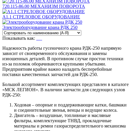
720.115-86.00 МЕХАНИЗМ ПОВОРОТА
А1.1 СТРЕЛОВОЕ ОБОРУДОВАНИЕ
Электрооборудование крана РДК 250
Показывать как:
Надежность работы гусеничного крана РДК-250 напрямую
зависит от своевременного обслуживания и замены
изношенных деталей. В противном случае простои техники
из-за поломок оборачиваются крупными убытками.
Предприятиям крайне важно наладить бесперебойные
поставки качественных запчастей для РДК-250.
Большой ассортимент комплектующих представлен в каталоге
«МСК ЛЕГИОН». В наличии запчасти для следующих узлов
РДК-250:
Ходовая – опорные и поддерживающие катки, башмаки
и соединительные звенья, венцы и ведущие колеса.
Двигатель – воздушные, топливные и масляные
фильтры, комплектующие ТНВД, прокладочные
материалы и ремни газораспределительного механизма