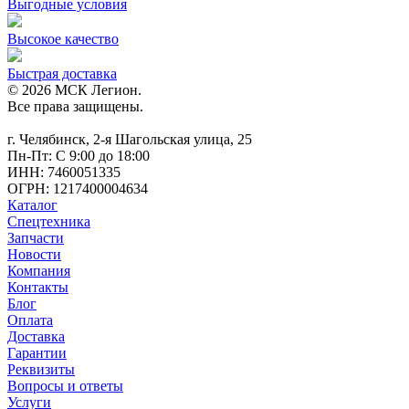
Выгодные условия
Высокое качество
Быстрая доставка
© 2026 МСК Легион.
Все права защищены.
г. Челябинск, 2-я Шагольская улица, 25
Пн-Пт: С 9:00 до 18:00
ИНН: 7460051335
ОГРН: 1217400004634
Каталог
Спецтехника
Запчасти
Новости
Компания
Контакты
Блог
Оплата
Доставка
Гарантии
Реквизиты
Вопросы и ответы
Услуги