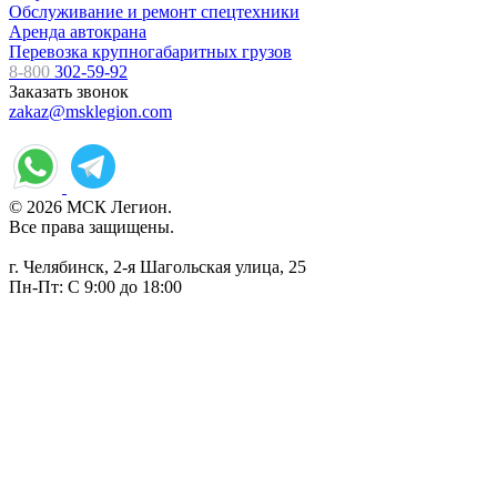
Обслуживание и ремонт спецтехники
Аренда автокрана
Перевозка крупногабаритных грузов
8-800
302-59-92
Заказать звонок
zakaz@msklegion.com
© 2026 МСК Легион.
Все права защищены.
г. Челябинск, 2-я Шагольская улица, 25
Пн-Пт: С 9:00 до 18:00