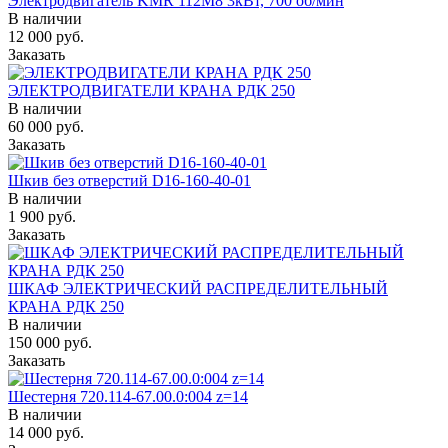
Электродвигатель KMR 112M8 3кВт, 700 об/мин
В наличии
12 000
руб.
Заказать
ЭЛЕКТРОДВИГАТЕЛИ КРАНА РДК 250
В наличии
60 000
руб.
Заказать
Шкив без отверстий D16-160-40-01
В наличии
1 900
руб.
Заказать
ШКАФ ЭЛЕКТРИЧЕСКИЙ РАСПРЕДЕЛИТЕЛЬНЫЙ
КРАНА РДК 250
В наличии
150 000
руб.
Заказать
Шестерня 720.114-67.00.0:004 z=14
В наличии
14 000
руб.