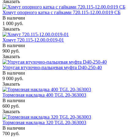
Заказать
Хомут опорного катка с гайками 720.115-12.00.0:019 СБ
В наличии
1 000
руб.
Заказать
Хомут 720.115-12.00.0:019-01
В наличии
900
руб.
Заказать
Упругая втулочно-пальцевая муфта D40-250-40
В наличии
9 000
руб.
Заказать
Тормозная накладка 400 TGL 20-363003
В наличии
600
руб.
Заказать
Тормозная накладка 320 TGL 20-363003
В наличии
700
руб.