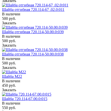
Заказать
Шайба отгибная 720.114-67 .02.0:011
В наличии
500
руб.
Заказать
Шайба отгибная 720.114-50.00.0:039
В наличии
500
руб.
Заказать
Шайба отгибная 720.114-50.00.0:038
В наличии
500
руб.
Заказать
Шайба М22
В наличии
450
руб.
Заказать
Шайба 720.114-67.00.0:015
В наличии
550
руб.