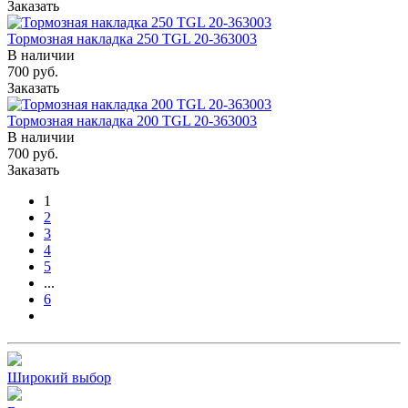
Заказать
Тормозная накладка 250 TGL 20-363003
В наличии
700
руб.
Заказать
Тормозная накладка 200 TGL 20-363003
В наличии
700
руб.
Заказать
1
2
3
4
5
...
6
Широкий выбор