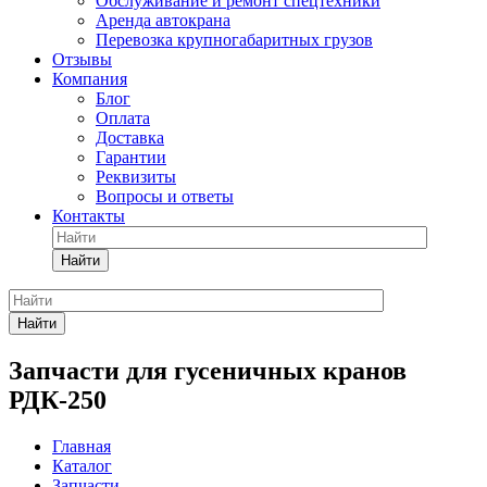
Обслуживание и ремонт спецтехники
Аренда автокрана
Перевозка крупногабаритных грузов
Отзывы
Компания
Блог
Оплата
Доставка
Гарантии
Реквизиты
Вопросы и ответы
Контакты
Найти
Найти
Запчасти для гусеничных кранов
РДК-250
Главная
Каталог
Запчасти