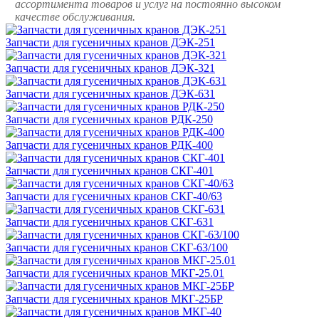
ассортимента товаров и услуг на постоянно высоком
качестве обслуживания.
Запчасти для гусеничных кранов ДЭК-251
Запчасти для гусеничных кранов ДЭК-321
Запчасти для гусеничных кранов ДЭК-631
Запчасти для гусеничных кранов РДК-250
Запчасти для гусеничных кранов РДК-400
Запчасти для гусеничных кранов СКГ-401
Запчасти для гусеничных кранов СКГ-40/63
Запчасти для гусеничных кранов СКГ-631
Запчасти для гусеничных кранов СКГ-63/100
Запчасти для гусеничных кранов МКГ-25.01
Запчасти для гусеничных кранов МКГ-25БР