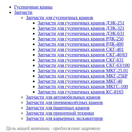
Гусеничные краны
Запчасти
Запчасти для гусеничных кранов
Запчасти для гусеничных кранов ДЭК-251
Запчасти для гусеничных кранов ДЭК-321
Запчасти для гусеничных кранов ДЭК-631
Запчасти для гусеничных кранов РДК-250
Запчасти для гусеничных кранов РДК-400
Запчасти для гусеничных кранов СКГ-401
Запчасти для гусеничных кранов СКГ-40/63
Запчасти для гусеничных кранов СКГ-631
Запчасти для гусеничных кранов СКГ-63/100
Запчасти для гусеничных кранов МКГ-25.01
Запчасти для гусеничных кранов МКГ-25БР
Запчасти для гусеничных кранов МКГ-40
Запчасти для гусеничных кранов МКГС-100
Запчасти для гусеничных кранов КС-8165
Запчасти для автомобильных кранов
Запчасти для пневмоколёсных кранов
Запчасти для башенных кранов
Запчасти для прицепной техники
Запчасти для карьерных экскаваторов
Цель нашей компании - предложение широкого