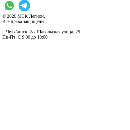
© 2026 МСК Легион.
Все права защищены.
г. Челябинск, 2-я Шагольская улица, 25
Пн-Пт: С 9:00 до 18:00