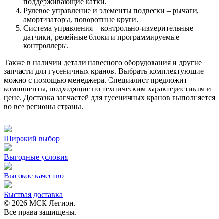
поддерживающие катки.
Рулевое управление и элементы подвески – рычаги,
амортизаторы, поворотные круги.
Система управления – контрольно-измерительные
датчики, релейные блоки и программируемые
контроллеры.
Также в наличии детали навесного оборудования и другие
запчасти для гусеничных кранов. Выбрать комплектующие
можно с помощью менеджера. Специалист предложит
компоненты, подходящие по техническим характеристикам и
цене. Доставка запчастей для гусеничных кранов выполняется
во все регионы страны.
Широкий выбор
Выгодные условия
Высокое качество
Быстрая доставка
© 2026 МСК Легион.
Все права защищены.