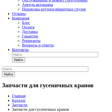
Обслуживание и ремонт спецтехники
Аренда автокрана
Перевозка крупногабаритных грузов
Отзывы
Компания
Блог
Оплата
Доставка
Гарантии
Реквизиты
Вопросы и ответы
Контакты
Найти
Найти
Запчасти для гусеничных кранов
Главная
Каталог
Запчасти
Запчасти для гусеничных кранов