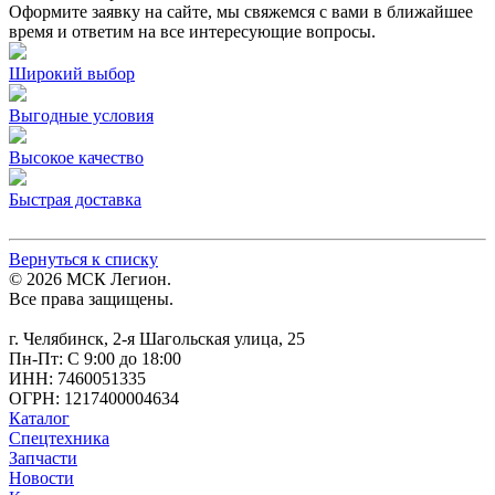
Оформите заявку на сайте, мы свяжемся с вами в ближайшее
время и ответим на все интересующие вопросы.
Широкий выбор
Выгодные условия
Высокое качество
Быстрая доставка
Вернуться к списку
© 2026 МСК Легион.
Все права защищены.
г. Челябинск, 2-я Шагольская улица, 25
Пн-Пт: С 9:00 до 18:00
ИНН: 7460051335
ОГРН: 1217400004634
Каталог
Спецтехника
Запчасти
Новости