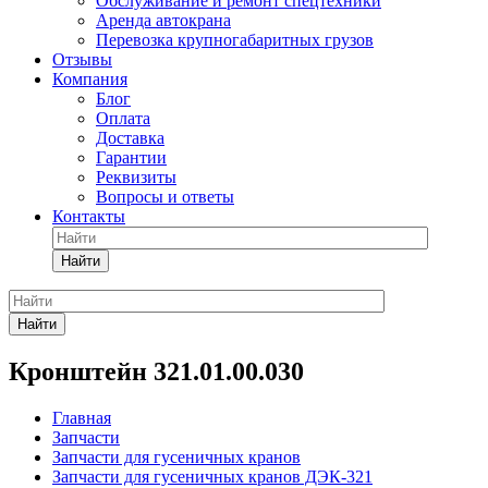
Обслуживание и ремонт спецтехники
Аренда автокрана
Перевозка крупногабаритных грузов
Отзывы
Компания
Блог
Оплата
Доставка
Гарантии
Реквизиты
Вопросы и ответы
Контакты
Найти
Найти
Кронштейн 321.01.00.030
Главная
Запчасти
Запчасти для гусеничных кранов
Запчасти для гусеничных кранов ДЭК-321