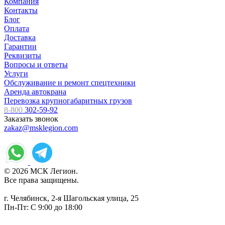
Компания
Контакты
Блог
Оплата
Доставка
Гарантии
Реквизиты
Вопросы и ответы
Услуги
Обслуживание и ремонт спецтехники
Аренда автокрана
Перевозка крупногабаритных грузов
8-800
302-59-92
Заказать звонок
zakaz@msklegion.com
© 2026 МСК Легион.
Все права защищены.
г. Челябинск, 2-я Шагольская улица, 25
Пн-Пт: С 9:00 до 18:00