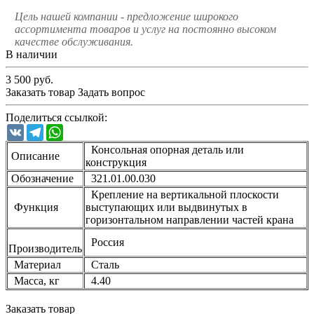
Цель нашей компании - предложение широкого
ассортимента товаров и услуг на постоянно высоком
качестве обслуживания.
В наличии
3 500
руб.
Заказать товар
Задать вопрос
Поделиться ссылкой:
VK
Telegram
WhatsApp
Консольная опорная деталь или
Описание
конструкция
Обозначение
321.01.00.030
Крепление на вертикальной плоскости
Функция
выступающих или выдвинутых в
горизонтальном направлении частей крана
Россия
Производитель
Материал
Сталь
Масса, кг
4.40
Заказать товар