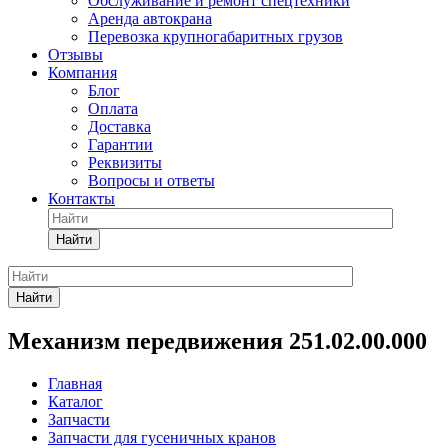
Обслуживание и ремонт спецтехники
Аренда автокрана
Перевозка крупногабаритных грузов
Отзывы
Компания
Блог
Оплата
Доставка
Гарантии
Реквизиты
Вопросы и ответы
Контакты
Найти
Найти
Механизм передвижения 251.02.00.000
Главная
Каталог
Запчасти
Запчасти для гусеничных кранов