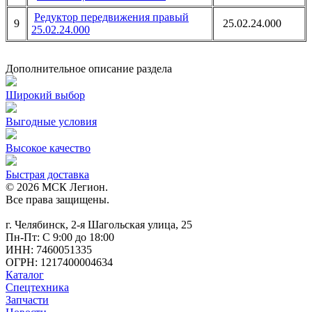
Редуктор передвижения правый
9
25.02.24.000
25.02.24.000
Дополнительное описание раздела
Широкий выбор
Выгодные условия
Высокое качество
Быстрая доставка
© 2026 МСК Легион.
Все права защищены.
г. Челябинск, 2-я Шагольская улица, 25
Пн-Пт: С 9:00 до 18:00
ИНН: 7460051335
ОГРН: 1217400004634
Каталог
Спецтехника
Запчасти