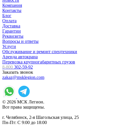
Новости
Компания
Контакты
Блог
Оплата
Доставка
Гарантии
Реквизиты
Вопросы и ответы
Услуги
Обслуживание и ремонт спецтехники
Аренда автокрана
Перевозка крупногабаритных грузов
8-800
302-59-92
Заказать звонок
zakaz@msklegion.com
© 2026 МСК Легион.
Все права защищены.
г. Челябинск, 2-я Шагольская улица, 25
Пн-Пт: С 9:00 до 18:00