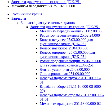
Запчасти для гусеничных кранов ДЭК-251
Механизм передвижения 251.02.00.000
Гусеничные краны
Запчасти
Запчасти для гусеничных кранов
Запчасти для гусеничных кранов ДЭК-251
Механизм передвижения 251.02.00.000
Редуктор передвижения 25.02.24.000
Колесо ведущее 25.03.00.000 для
гусеничного крана ДЭК-251
Колесо натяжное 25.04.00.000
Колесо опорное - 25.05.00.000 для
гусеничного крана ДЭК-251
Ролик поддерживающий 25.06.00.000
для гусеничных кранов ДЭК-251
Лента гусеничная 25.08.00.000
Опора роликовая 251.09.00.000
Лебедка подъема груза 251.11.00.000-
01
Барабан в сборе 251.11.10.000-08 (000-
09)
Лебедка подъема стрелы 251.12.00.000-
01-01
Механизм вращения 251.13.00.000-02