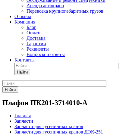
Обслуживание и ремонт спецтехники
Аренда автокрана
Перевозка крупногабаритных грузов
Отзывы
Компания
Блог
Оплата
Доставка
Гарантии
Реквизиты
Вопросы и ответы
Контакты
Найти
Найти
Плафон ПК201-3714010-А
Главная
Запчасти
Запчасти для гусеничных кранов
Запчасти для гусеничных кранов ДЭК-251