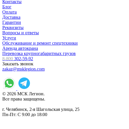
Контакты
Блог
Оплата
Доставка
Гарантии
Реквизиты
Вопросы и ответы
Услуги
Обслуживание и ремонт спецтехники
Аренда автокрана
Перевозка крупногабаритных грузов
8-800
302-59-92
Заказать звонок
zakaz@msklegion.com
© 2026 МСК Легион.
Все права защищены.
г. Челябинск, 2-я Шагольская улица, 25
Пн-Пт: С 9:00 до 18:00