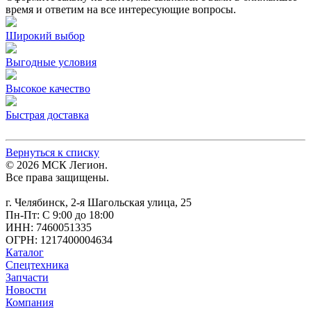
время и ответим на все интересующие вопросы.
Широкий выбор
Выгодные условия
Высокое качество
Быстрая доставка
Вернуться к списку
© 2026 МСК Легион.
Все права защищены.
г. Челябинск, 2-я Шагольская улица, 25
Пн-Пт: С 9:00 до 18:00
ИНН: 7460051335
ОГРН: 1217400004634
Каталог
Спецтехника
Запчасти
Новости
Компания