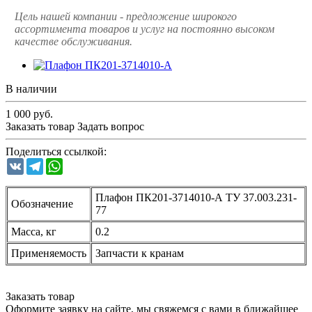
Цель нашей компании - предложение широкого
ассортимента товаров и услуг на постоянно высоком
качестве обслуживания.
В наличии
1 000
руб.
Заказать товар
Задать вопрос
Поделиться ссылкой:
VK
Telegram
WhatsApp
Плафон ПК201-3714010-А ТУ 37.003.231-
Обозначение
77
Масса, кг
0.2
Применяемость
Запчасти к кранам
Заказать товар
Оформите заявку на сайте, мы свяжемся с вами в ближайшее