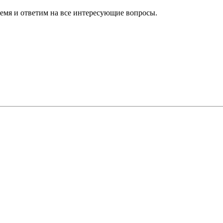
ремя и ответим на все интересующие вопросы.