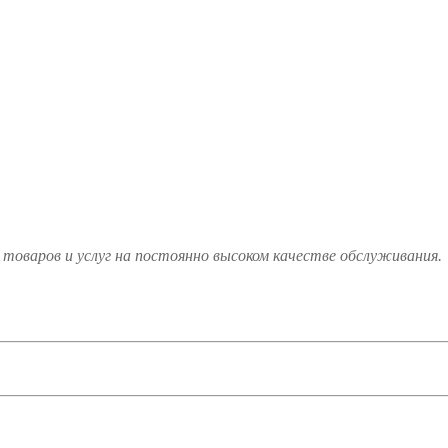
товаров и услуг на постоянно высоком качестве обслуживания.