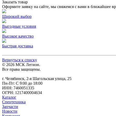
Заказать товар
Оформите заявку на сайте, мы свяжемся с вами в ближайшее в
Широкий выбор
Выгодные условия
Высокое качество
Быстрая доставка
Вернуться к списку
© 2026 МСК Легион.
Все права защищены.
г. Челябинск, 2-я Шагольская улица, 25
Пн-Пт: С 9:00 до 18:00
ИНН: 7460051335
ОГРН: 1217400004634
Каталог
Спецтехника
Запчасти
Новости
Компания