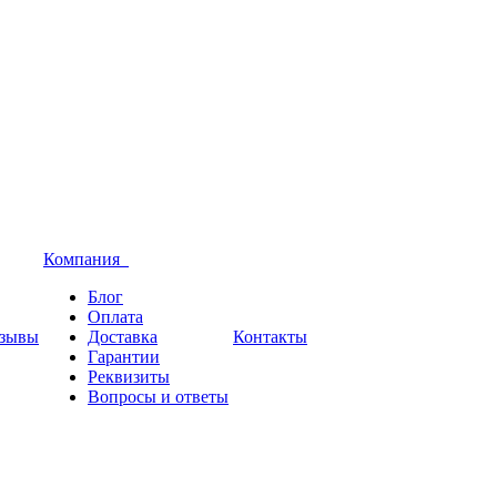
Компания
Блог
Оплата
зывы
Доставка
Контакты
Гарантии
Реквизиты
Вопросы и ответы