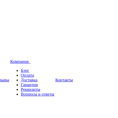
Компания
Блог
Оплата
зывы
Доставка
Контакты
Гарантии
Реквизиты
Вопросы и ответы