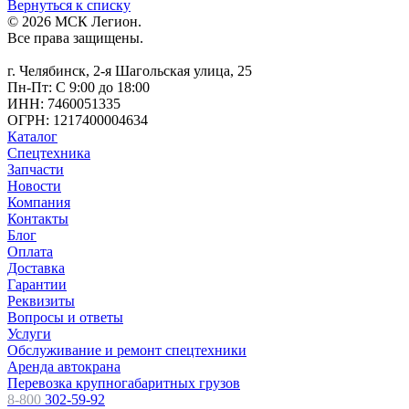
Вернуться к списку
© 2026 МСК Легион.
Все права защищены.
г. Челябинск, 2-я Шагольская улица, 25
Пн-Пт: С 9:00 до 18:00
ИНН: 7460051335
ОГРН: 1217400004634
Каталог
Спецтехника
Запчасти
Новости
Компания
Контакты
Блог
Оплата
Доставка
Гарантии
Реквизиты
Вопросы и ответы
Услуги
Обслуживание и ремонт спецтехники
Аренда автокрана
Перевозка крупногабаритных грузов
8-800
302-59-92