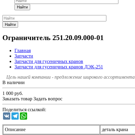
Найти
Найти
Ограничитель 251.20.09.000-01
Главная
Запчасти
Запчасти для гусеничных кранов
Запчасти для гусеничных кранов ДЭК-251
Цель нашей компании - предложение широкого ассортимента 
В наличии
1 000
руб.
Заказать товар
Задать вопрос
Поделиться ссылкой:
VK
Telegram
WhatsApp
Описание
деталь крана