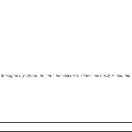
товаров и услуг на постоянно высоком качестве обслуживания.