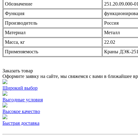
Обозначение
251.20.09.000-0
Функция
функционирован
Производитель
Россия
Материал
Металл
Масса, кг
22.02
Применяемость
Краны ДЭК-25
Заказать товар
Оформите заявку на сайте, мы свяжемся с вами в ближайшее в
Широкий выбор
Выгодные условия
Высокое качество
Быстрая доставка