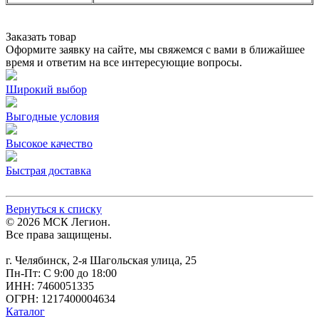
Заказать товар
Оформите заявку на сайте, мы свяжемся с вами в ближайшее
время и ответим на все интересующие вопросы.
Широкий выбор
Выгодные условия
Высокое качество
Быстрая доставка
Вернуться к списку
© 2026 МСК Легион.
Все права защищены.
г. Челябинск, 2-я Шагольская улица, 25
Пн-Пт: С 9:00 до 18:00
ИНН: 7460051335
ОГРН: 1217400004634
Каталог