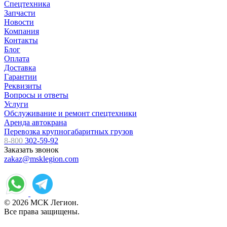
Спецтехника
Запчасти
Новости
Компания
Контакты
Блог
Оплата
Доставка
Гарантии
Реквизиты
Вопросы и ответы
Услуги
Обслуживание и ремонт спецтехники
Аренда автокрана
Перевозка крупногабаритных грузов
8-800
302-59-92
Заказать звонок
zakaz@msklegion.com
© 2026 МСК Легион.
Все права защищены.