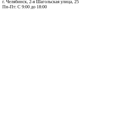
г. Челябинск, 2-я Шагольская улица, 25
Пн-Пт: С 9:00 до 18:00