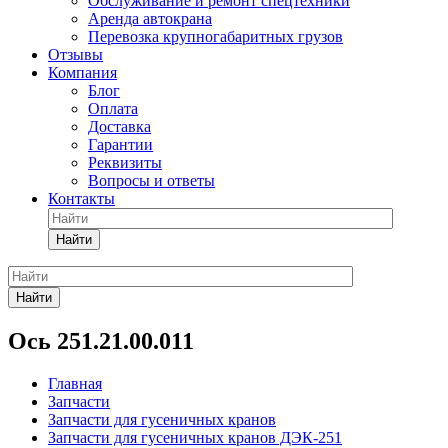
Обслуживание и ремонт спецтехники
Аренда автокрана
Перевозка крупногабаритных грузов
Отзывы
Компания
Блог
Оплата
Доставка
Гарантии
Реквизиты
Вопросы и ответы
Контакты
Найти
Найти
Ось 251.21.00.011
Главная
Запчасти
Запчасти для гусеничных кранов
Запчасти для гусеничных кранов ДЭК-251