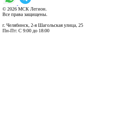
© 2026 МСК Легион.
Все права защищены.
г. Челябинск, 2-я Шагольская улица, 25
Пн-Пт: С 9:00 до 18:00