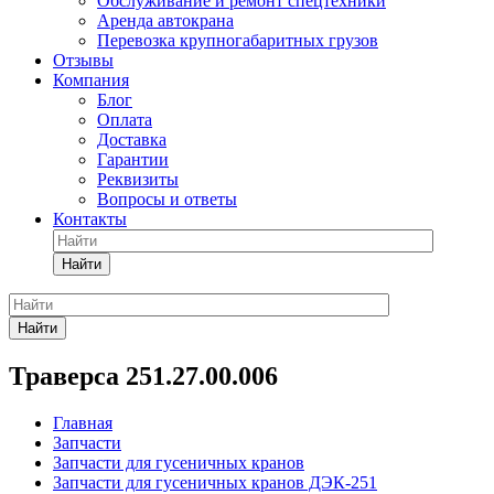
Обслуживание и ремонт спецтехники
Аренда автокрана
Перевозка крупногабаритных грузов
Отзывы
Компания
Блог
Оплата
Доставка
Гарантии
Реквизиты
Вопросы и ответы
Контакты
Найти
Найти
Траверса 251.27.00.006
Главная
Запчасти
Запчасти для гусеничных кранов
Запчасти для гусеничных кранов ДЭК-251