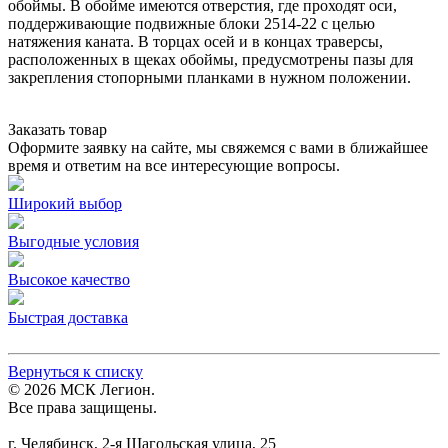
обоймы. В обойме имеются отверстия, где проходят оси,
поддерживающие подвижные блоки 2514-22 с целью
натяжения каната. В торцах осей и в концах траверсы,
расположенных в щеках обоймы, предусмотрены пазы для
закрепления стопорными планками в нужном положении.
Заказать товар
Оформите заявку на сайте, мы свяжемся с вами в ближайшее
время и ответим на все интересующие вопросы.
Широкий выбор
Выгодные условия
Высокое качество
Быстрая доставка
Вернуться к списку
© 2026 МСК Легион.
Все права защищены.
г. Челябинск, 2-я Шагольская улица, 25