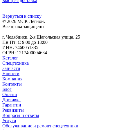
Быстрая доставка
Вернуться к списку
© 2026 МСК Легион.
Все права защищены.
г. Челябинск, 2-я Шагольская улица, 25
Пн-Пт: С 9:00 до 18:00
ИНН: 7460051335
ОГРН: 1217400004634
Каталог
Спецтехника
Запчасти
Новости
Компания
Контакты
Блог
Оплата
Доставка
Гарантии
Реквизиты
Вопросы и ответы
Услуги
Обслуживание и ремонт спецтехники