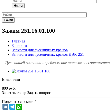
Найти
Найти
Зажим 251.16.01.100
Главная
Запчасти
Запчасти для гусеничных кранов
Запчасти для гусеничных кранов ДЭК-251
Цель нашей компании - предложение широкого ассортимента 
В наличии
800
руб.
Заказать товар
Задать вопрос
Поделиться ссылкой:
VK
Telegram
WhatsApp