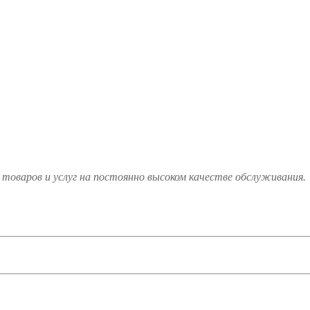
товаров и услуг на постоянно высоком качестве обслуживания.