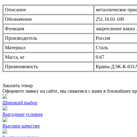
Описание
металлическое при
Обозначение
251.16.01.100
Функция
закрепление каких 
Производитель
Россия
Материал
Сталь
Масса, кг
0.67
Применяемость
Краны ДЭК-К-631
Заказать товар
Оформите заявку на сайте, мы свяжемся с вами в ближайшее в
Широкий выбор
Выгодные условия
Высокое качество