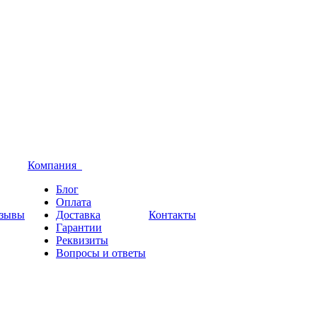
Компания
Блог
Оплата
зывы
Доставка
Контакты
Гарантии
Реквизиты
Вопросы и ответы