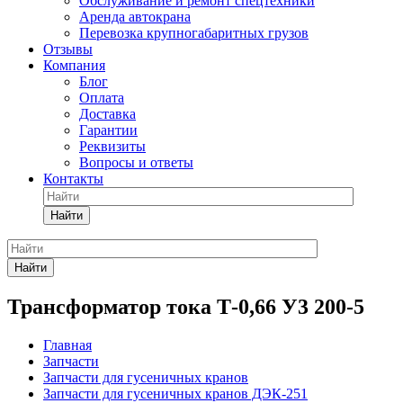
Обслуживание и ремонт спецтехники
Аренда автокрана
Перевозка крупногабаритных грузов
Отзывы
Компания
Блог
Оплата
Доставка
Гарантии
Реквизиты
Вопросы и ответы
Контакты
Найти
Найти
Трансформатор тока Т-0,66 У3 200-5
Главная
Запчасти
Запчасти для гусеничных кранов
Запчасти для гусеничных кранов ДЭК-251