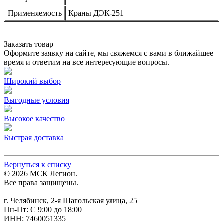
Применяемость
Краны ДЭК-251
Заказать товар
Оформите заявку на сайте, мы свяжемся с вами в ближайшее
время и ответим на все интересующие вопросы.
Широкий выбор
Выгодные условия
Высокое качество
Быстрая доставка
Вернуться к списку
© 2026 МСК Легион.
Все права защищены.
г. Челябинск, 2-я Шагольская улица, 25
Пн-Пт: С 9:00 до 18:00
ИНН: 7460051335