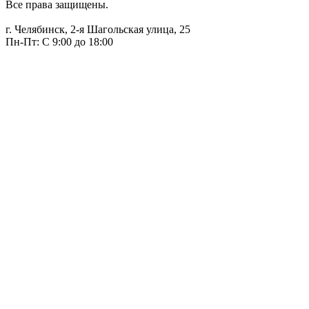
Все права защищены.
г. Челябинск, 2-я Шагольская улица, 25
Пн-Пт: С 9:00 до 18:00