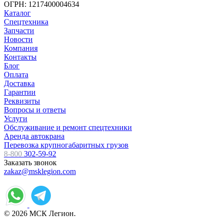
ОГРН: 1217400004634
Каталог
Спецтехника
Запчасти
Новости
Компания
Контакты
Блог
Оплата
Доставка
Гарантии
Реквизиты
Вопросы и ответы
Услуги
Обслуживание и ремонт спецтехники
Аренда автокрана
Перевозка крупногабаритных грузов
8-800
302-59-92
Заказать звонок
zakaz@msklegion.com
© 2026 МСК Легион.