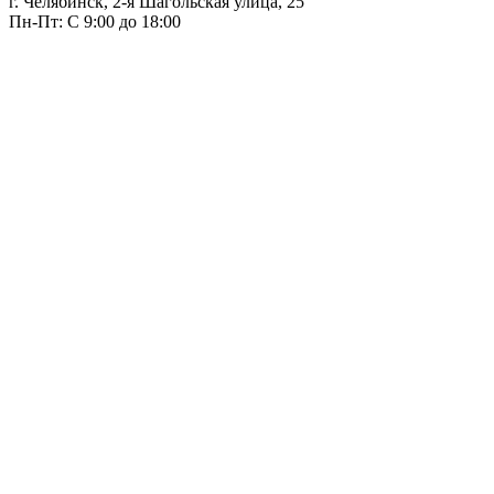
г. Челябинск, 2-я Шагольская улица, 25
Пн-Пт: С 9:00 до 18:00