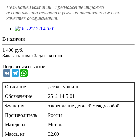
Цель нашей компании - предложение широкого
ассортимента товаров и услуг на постоянно высоком
качестве обслуживания.
В наличии
1 400
руб.
Заказать товар
Задать вопрос
Поделиться ссылкой:
VK
Telegram
WhatsApp
Описание
деталь машины
Обозначение
2512-14-5-01
Функция
закрепление деталей между собой
Производитель
Россия
Материал
Металл
Масса, кг
32.00