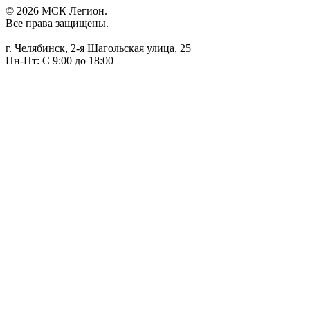
© 2026 МСК Легион.
Все права защищены.
г. Челябинск, 2-я Шагольская улица, 25
Пн-Пт: С 9:00 до 18:00