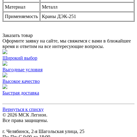
Материал
Металл
Применяемость
Краны ДЭК-251
Заказать товар
Оформите заявку на сайте, мы свяжемся с вами в ближайшее
время и ответим на все интересующие вопросы.
Широкий выбор
Выгодные условия
Высокое качество
Быстрая доставка
Вернуться к списку
© 2026 МСК Легион.
Все права защищены.
г. Челябинск, 2-я Шагольская улица, 25
Пн-Пт: С 9:00 до 18:00