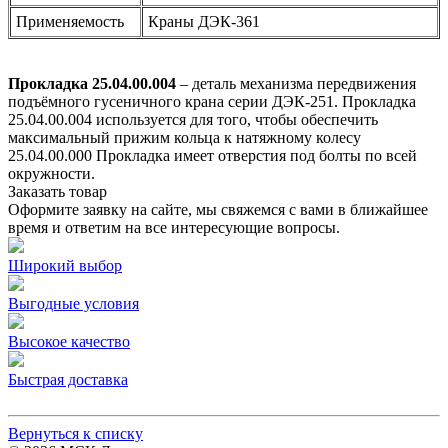
Применяемость
Краны ДЭК-361
Прокладка 25.04.00.004
– деталь механизма передвижения
подъёмного гусеничного крана серии ДЭК-251. Прокладка
25.04.00.004 используется для того, чтобы обеспечить
максимальный прижим кольца к натяжному колесу
25.04.00.000 Прокладка имеет отверстия под болты по всей
окружности.
Заказать товар
Оформите заявку на сайте, мы свяжемся с вами в ближайшее
время и ответим на все интересующие вопросы.
Широкий выбор
Выгодные условия
Высокое качество
Быстрая доставка
Вернуться к списку