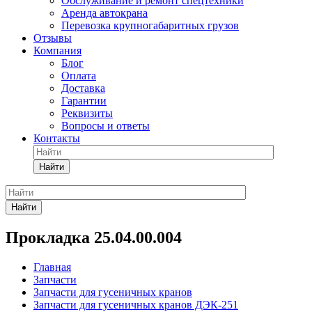
Обслуживание и ремонт спецтехники
Аренда автокрана
Перевозка крупногабаритных грузов
Отзывы
Компания
Блог
Оплата
Доставка
Гарантии
Реквизиты
Вопросы и ответы
Контакты
Найти
Найти
Прокладка 25.04.00.004
Главная
Запчасти
Запчасти для гусеничных кранов
Запчасти для гусеничных кранов ДЭК-251