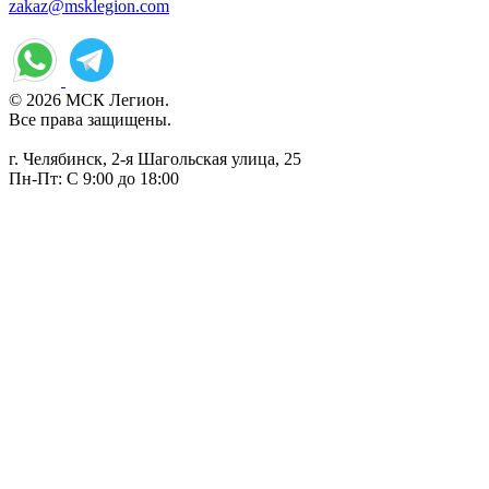
zakaz@msklegion.com
© 2026 МСК Легион.
Все права защищены.
г. Челябинск, 2-я Шагольская улица, 25
Пн-Пт: С 9:00 до 18:00