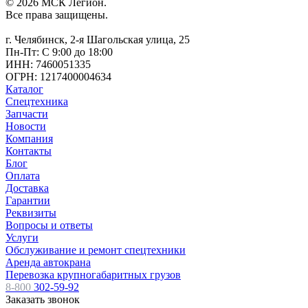
© 2026 МСК Легион.
Все права защищены.
г. Челябинск, 2-я Шагольская улица, 25
Пн-Пт: С 9:00 до 18:00
ИНН: 7460051335
ОГРН: 1217400004634
Каталог
Спецтехника
Запчасти
Новости
Компания
Контакты
Блог
Оплата
Доставка
Гарантии
Реквизиты
Вопросы и ответы
Услуги
Обслуживание и ремонт спецтехники
Аренда автокрана
Перевозка крупногабаритных грузов
8-800
302-59-92
Заказать звонок