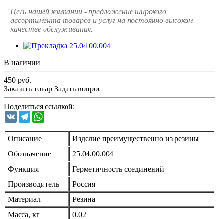
Цель нашей компании - предложение широкого
ассортимента товаров и услуг на постоянно высоком
качестве обслуживания.
В наличии
450
руб.
Заказать товар
Задать вопрос
Поделиться ссылкой:
VK
Telegram
WhatsApp
Описание
Изделие преимущественно из резины
Обозначение
25.04.00.004
Функция
Герметичность соединений
Производитель
Россия
Материал
Резина
Масса, кг
0.02