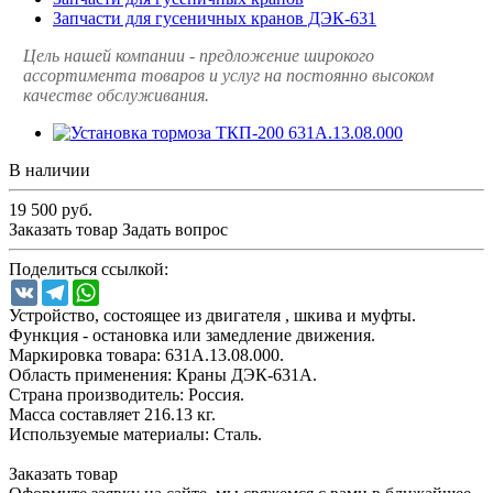
Запчасти для гусеничных кранов ДЭК-631
Цель нашей компании - предложение широкого
ассортимента товаров и услуг на постоянно высоком
качестве обслуживания.
В наличии
19 500
руб.
Заказать товар
Задать вопрос
Поделиться ссылкой:
VK
Telegram
WhatsApp
Устройство, состоящее из двигателя , шкива и муфты.
Функция - остановка или замедление движения.
Маркировка товара: 631А.13.08.000.
Область применения: Краны ДЭК-631А.
Страна производитель: Россия.
Масса составляет 216.13 кг.
Используемые материалы: Сталь.
Заказать товар