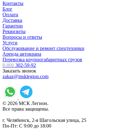
Контакты
Блог
Оплата
Доставка
Гарантии
Реквизиты
Вопросы и ответы
Услуги
Обслуживание и ремонт спецтехники
Аренда автокрана
Перевозка крупногабаритных грузов
8-800
302-59-92
Заказать звонок
zakaz@msklegion.com
© 2026 МСК Легион.
Все права защищены.
г. Челябинск, 2-я Шагольская улица, 25
Пн-Пт: С 9:00 до 18:00