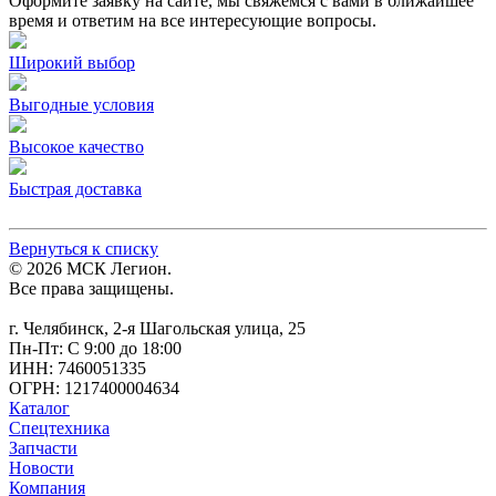
Оформите заявку на сайте, мы свяжемся с вами в ближайшее
время и ответим на все интересующие вопросы.
Широкий выбор
Выгодные условия
Высокое качество
Быстрая доставка
Вернуться к списку
© 2026 МСК Легион.
Все права защищены.
г. Челябинск, 2-я Шагольская улица, 25
Пн-Пт: С 9:00 до 18:00
ИНН: 7460051335
ОГРН: 1217400004634
Каталог
Спецтехника
Запчасти
Новости
Компания