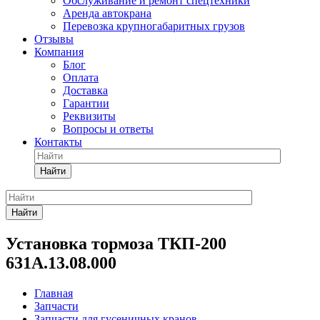
Обслуживание и ремонт спецтехники
Аренда автокрана
Перевозка крупногабаритных грузов
Отзывы
Компания
Блог
Оплата
Доставка
Гарантии
Реквизиты
Вопросы и ответы
Контакты
Найти
Найти
Установка тормоза ТКП-200
631А.13.08.000
Главная
Запчасти
Запчасти для гусеничных кранов