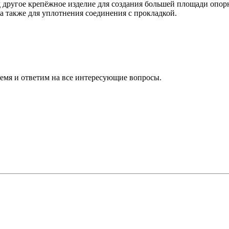
д другое крепёжное изделие для создания большей площади опо
а также для уплотнения соединения с прокладкой.
ремя и ответим на все интересующие вопросы.