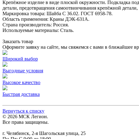
Крепёжное изделие в виде плоской окружности. Подкладка по
детали, предотвращения самоотвинчивания крепёжной детали, 
Маркировка товара: Шайба C 36.02. ГОСТ 6958-78.
Область применения: Краны ДЭК-631А.
Страна производитель: Россия.
Используемые материалы: Сталь.
Заказать товар
Оформите заявку на сайте, мы свяжемся с вами в ближайшее в
Широкий выбор
Выгодные условия
Высокое качество
Быстрая доставка
Вернуться к списку
© 2026 МСК Легион.
Все права защищены.
г. Челябинск, 2-я Шагольская улица, 25
Пн-Пт: С 9:00 до 18:00