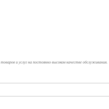
товаров и услуг на постоянно высоком качестве обслуживания.