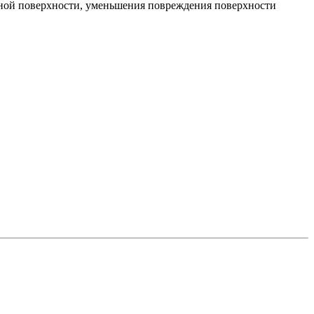
рной поверхности, уменьшения повреждения поверхности