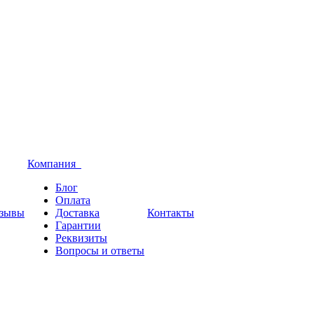
Компания
Блог
Оплата
зывы
Доставка
Контакты
Гарантии
Реквизиты
Вопросы и ответы