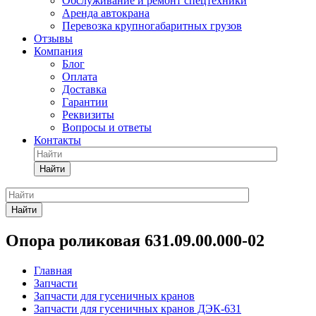
Обслуживание и ремонт спецтехники
Аренда автокрана
Перевозка крупногабаритных грузов
Отзывы
Компания
Блог
Оплата
Доставка
Гарантии
Реквизиты
Вопросы и ответы
Контакты
Найти
Найти
Опора роликовая 631.09.00.000-02
Главная
Запчасти
Запчасти для гусеничных кранов
Запчасти для гусеничных кранов ДЭК-631