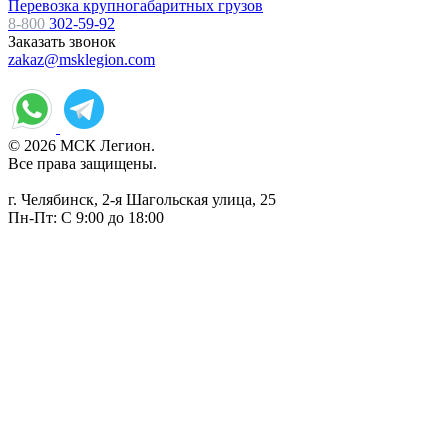
Перевозка крупногабаритных грузов
8-800
302-59-92
Заказать звонок
zakaz@msklegion.com
© 2026 МСК Легион.
Все права защищены.
г. Челябинск, 2-я Шагольская улица, 25
Пн-Пт: С 9:00 до 18:00