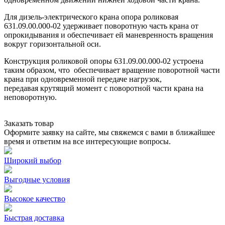
Для дизель-электрического крана опора роликовая
631.09.00.000-02 удерживает поворотную часть крана от
опрокидывания и обеспечивает ей маневренность вращения
вокруг горизонтальной оси.
Конструкция роликовой опоры 631.09.00.000-02 устроена
таким образом, что обеспечивает вращение поворотной части
крана при одновременной передаче нагрузок,
передавая крутящий момент с поворотной части крана на
неповоротную.
Заказать товар
Оформите заявку на сайте, мы свяжемся с вами в ближайшее
время и ответим на все интересующие вопросы.
Широкий выбор
Выгодные условия
Высокое качество
Быстрая доставка