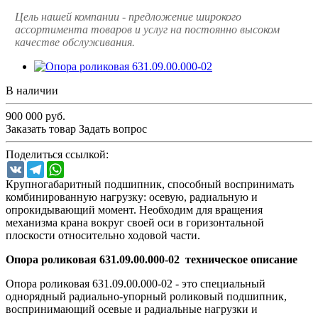
Цель нашей компании - предложение широкого
ассортимента товаров и услуг на постоянно высоком
качестве обслуживания.
В наличии
900 000
руб.
Заказать товар
Задать вопрос
Поделиться ссылкой:
VK
Telegram
WhatsApp
Крупногабаритный подшипник, способный воспринимать
комбинированную нагрузку: осевую, радиальную и
опрокидывающий момент. Необходим для вращения
механизма крана вокруг своей оси в горизонтальной
плоскости относительно ходовой части.
Опора роликовая 631.09.00.000-02 техническое описание
Опора роликовая 631.09.00.000-02 - это специальный
однорядный радиально-упорный роликовый подшипник,
воспринимающий осевые и радиальные нагрузки и