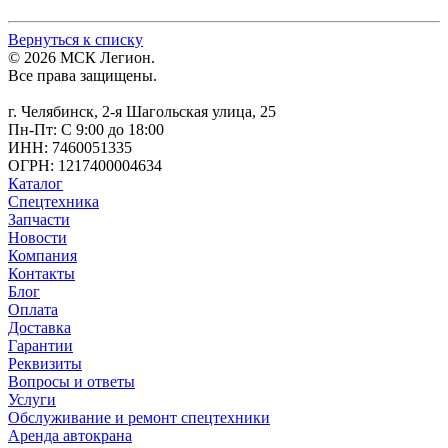
Вернуться к списку
© 2026 МСК Легион.
Все права защищены.
г. Челябинск, 2-я Шагольская улица, 25
Пн-Пт: С 9:00 до 18:00
ИНН: 7460051335
ОГРН: 1217400004634
Каталог
Спецтехника
Запчасти
Новости
Компания
Контакты
Блог
Оплата
Доставка
Гарантии
Реквизиты
Вопросы и ответы
Услуги
Обслуживание и ремонт спецтехники
Аренда автокрана