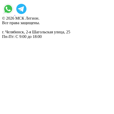
© 2026 МСК Легион.
Все права защищены.
г. Челябинск, 2-я Шагольская улица, 25
Пн-Пт: С 9:00 до 18:00