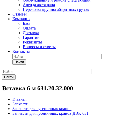
Обслуживание и ремонт спецтехники
Аренда автокрана
Перевозка крупногабаритных грузов
Отзывы
Компания
Блог
Оплата
Доставка
Гарантии
Реквизиты
Вопросы и ответы
Контакты
Найти
Найти
Вставка 6 м 631.20.32.000
Главная
Запчасти
Запчасти для гусеничных кранов
Запчасти для гусеничных кранов ДЭК-631