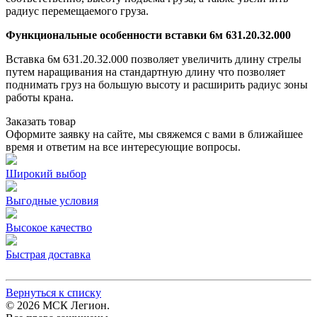
радиус перемещаемого груза.
Функциональные особенности вставки 6м 631.20.32.000
Вставка 6м 631.20.32.000 позволяет увеличить длину стрелы
путем наращивания на стандартную длину что позволяет
поднимать груз на большую высоту и расширить радиус зоны
работы крана.
Заказать товар
Оформите заявку на сайте, мы свяжемся с вами в ближайшее
время и ответим на все интересующие вопросы.
Широкий выбор
Выгодные условия
Высокое качество
Быстрая доставка
Вернуться к списку
© 2026 МСК Легион.