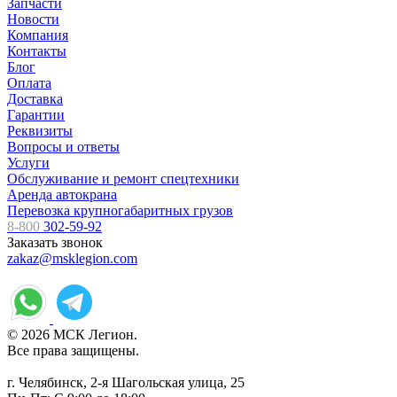
Запчасти
Новости
Компания
Контакты
Блог
Оплата
Доставка
Гарантии
Реквизиты
Вопросы и ответы
Услуги
Обслуживание и ремонт спецтехники
Аренда автокрана
Перевозка крупногабаритных грузов
8-800
302-59-92
Заказать звонок
zakaz@msklegion.com
© 2026 МСК Легион.
Все права защищены.
г. Челябинск, 2-я Шагольская улица, 25