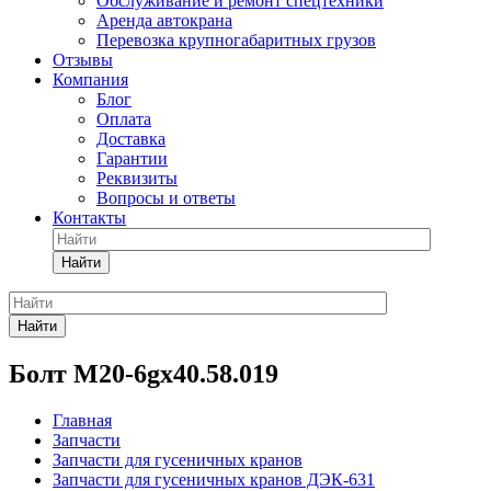
Обслуживание и ремонт спецтехники
Аренда автокрана
Перевозка крупногабаритных грузов
Отзывы
Компания
Блог
Оплата
Доставка
Гарантии
Реквизиты
Вопросы и ответы
Контакты
Найти
Найти
Болт М20-6gх40.58.019
Главная
Запчасти
Запчасти для гусеничных кранов
Запчасти для гусеничных кранов ДЭК-631