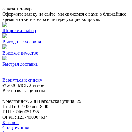
Заказать товар
Оформите заявку на сайте, мы свяжемся с вами в ближайшее
время и ответим на все интересующие вопросы.
Широкий выбор
Выгодные условия
Высокое качество
Быстрая доставка
Вернуться к списку
© 2026 МСК Легион.
Все права защищены.
г. Челябинск, 2-я Шагольская улица, 25
Пн-Пт: С 9:00 до 18:00
ИНН: 7460051335
ОГРН: 1217400004634
Каталог
Спецтехника