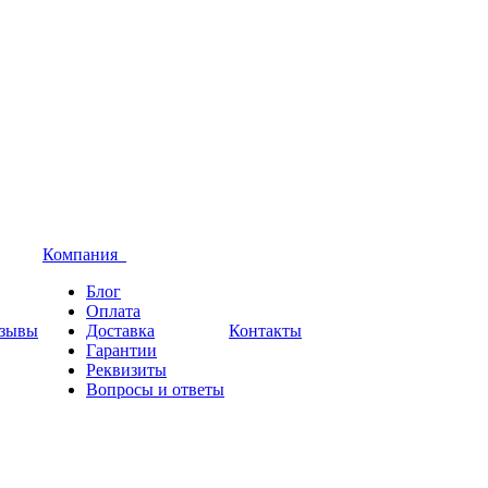
Компания
Блог
Оплата
зывы
Доставка
Контакты
Гарантии
Реквизиты
Вопросы и ответы