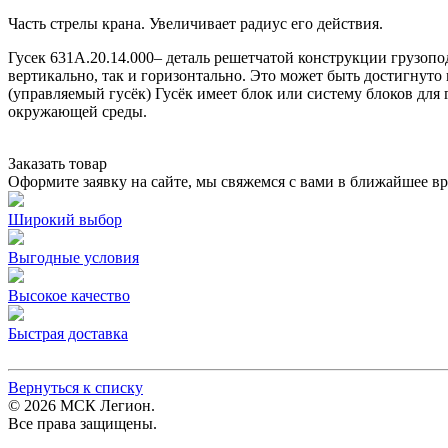
Часть стрелы крана. Увеличивает радиус его действия.
Гусек 631А.20.14.000– деталь решетчатой конструкции грузопо
вертикально, так и горизонтально. Это может быть достигнуто
(управляемый гусёк) Гусёк имеет блок или систему блоков для 
окружающей среды.
Заказать товар
Оформите заявку на сайте, мы свяжемся с вами в ближайшее в
Широкий выбор
Выгодные условия
Высокое качество
Быстрая доставка
Вернуться к списку
© 2026 МСК Легион.
Все права защищены.