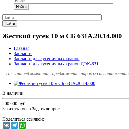
Найти
Найти
Жесткий гусек 10 м СБ 631А.20.14.000
Главная
Запчасти
Запчасти для гусеничных кранов
Запчасти для гусеничных кранов ДЭК-631
Цель нашей компании - предложение широкого ассортимента 
В наличии
200 000
руб.
Заказать товар
Задать вопрос
Поделиться ссылкой:
VK
Telegram
WhatsApp