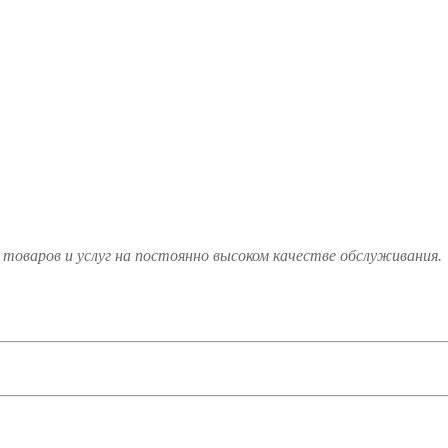
товаров и услуг на постоянно высоком качестве обслуживания.