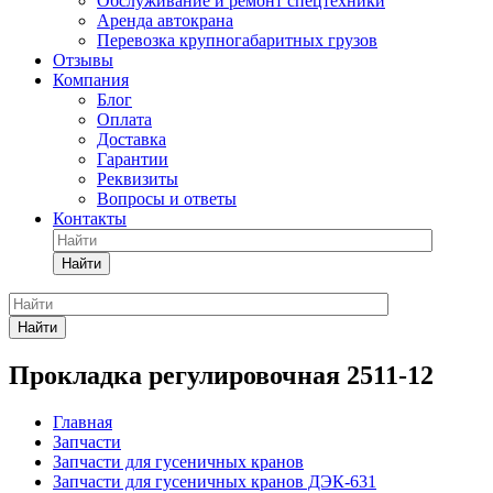
Обслуживание и ремонт спецтехники
Аренда автокрана
Перевозка крупногабаритных грузов
Отзывы
Компания
Блог
Оплата
Доставка
Гарантии
Реквизиты
Вопросы и ответы
Контакты
Найти
Найти
Прокладка регулировочная 2511-12
Главная
Запчасти
Запчасти для гусеничных кранов
Запчасти для гусеничных кранов ДЭК-631