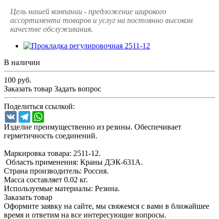
Цель нашей компании - предложение широкого
ассортимента товаров и услуг на постоянно высоком
качестве обслуживания.
В наличии
100
руб.
Заказать товар
Задать вопрос
Поделиться ссылкой:
VK
Telegram
WhatsApp
Изделие преимущественно из резины. Обеспечивает
герметичность соединений.
Маркировка товара: 2511-12.
Область применения: Краны ДЭК-631А.
Страна производитель: Россия.
Масса составляет 0.02 кг.
Используемые материалы: Резина.
Заказать товар
Оформите заявку на сайте, мы свяжемся с вами в ближайшее
время и ответим на все интересующие вопросы.