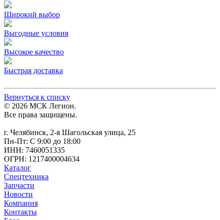
Широкий выбор
Выгодные условия
Высокое качество
Быстрая доставка
Вернуться к списку
© 2026 МСК Легион.
Все права защищены.
г. Челябинск, 2-я Шагольская улица, 25
Пн-Пт: С 9:00 до 18:00
ИНН: 7460051335
ОГРН: 1217400004634
Каталог
Спецтехника
Запчасти
Новости
Компания
Контакты