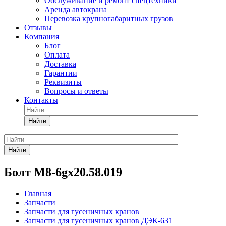
Обслуживание и ремонт спецтехники
Аренда автокрана
Перевозка крупногабаритных грузов
Отзывы
Компания
Блог
Оплата
Доставка
Гарантии
Реквизиты
Вопросы и ответы
Контакты
Найти
Найти
Болт М8-6gх20.58.019
Главная
Запчасти
Запчасти для гусеничных кранов
Запчасти для гусеничных кранов ДЭК-631