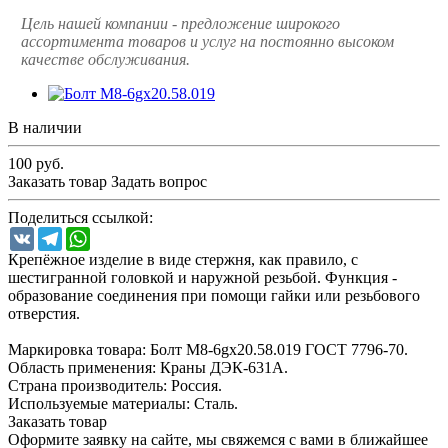
Цель нашей компании - предложение широкого
ассортимента товаров и услуг на постоянно высоком
качестве обслуживания.
В наличии
100
руб.
Заказать товар
Задать вопрос
Поделиться ссылкой:
VK
Telegram
WhatsApp
Крепёжное изделие в виде стержня, как правило, с
шестигранной головкой и наружной резьбой. Функция -
образование соединения при помощи гайки или резьбового
отверстия.
Маркировка товара: Болт М8-6gх20.58.019 ГОСТ 7796-70.
Область применения: Краны ДЭК-631А.
Страна производитель: Россия.
Используемые материалы: Сталь.
Заказать товар
Оформите заявку на сайте, мы свяжемся с вами в ближайшее