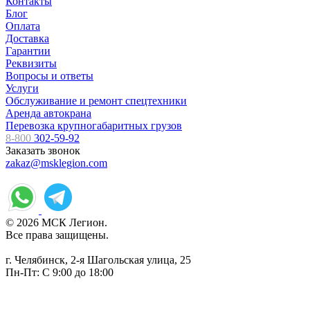
Контакты
Блог
Оплата
Доставка
Гарантии
Реквизиты
Вопросы и ответы
Услуги
Обслуживание и ремонт спецтехники
Аренда автокрана
Перевозка крупногабаритных грузов
8-800
302-59-92
Заказать звонок
zakaz@msklegion.com
© 2026 МСК Легион.
Все права защищены.
г. Челябинск, 2-я Шагольская улица, 25
Пн-Пт: С 9:00 до 18:00