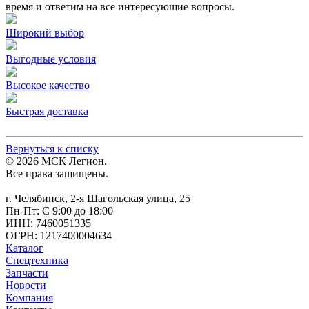
время и ответим на все интересующие вопросы.
Широкий выбор
Выгодные условия
Высокое качество
Быстрая доставка
Вернуться к списку
© 2026 МСК Легион.
Все права защищены.
г. Челябинск, 2-я Шагольская улица, 25
Пн-Пт: С 9:00 до 18:00
ИНН: 7460051335
ОГРН: 1217400004634
Каталог
Спецтехника
Запчасти
Новости
Компания