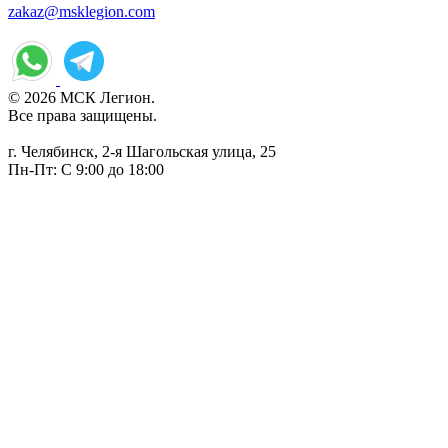
zakaz@msklegion.com
© 2026 МСК Легион.
Все права защищены.
г. Челябинск, 2-я Шагольская улица, 25
Пн-Пт: С 9:00 до 18:00