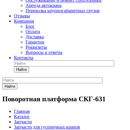
Обслуживание и ремонт спецтехники
Аренда автокрана
Перевозка крупногабаритных грузов
Отзывы
Компания
Блог
Оплата
Доставка
Гарантии
Реквизиты
Вопросы и ответы
Контакты
Найти
Найти
Поворотная платформа СКГ-631
Главная
Каталог
Запчасти
Запчасти для гусеничных кранов