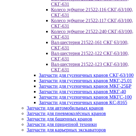
СКГ-631
Колесо зубчатое 21522-116 СКГ-63/100,
СКГ-631
Колесо зубчатое 21522-117 СКГ-63/100,
СКГ-631
Колесо зубчатое 21522-240 СКГ-63/100,
СКГ-631
Вал-шестерня 21522-161 СКГ 63/100,
СКГ-631
Вал-шестерня 21522-122 СКГ-63/100,
СКГ-631
Вал-шестерня 21522-123 СКГ-63/100,
СКГ-631
Запчасти для гусеничных кранов СКГ-63/100
Запчасти для гусеничных кранов МКГ-25.01
Запчасти для гусеничных кранов МКГ-25БР
Запчасти для гусеничных кранов МКГ-40
Запчасти для гусеничных кранов МКГС-100
Запчасти для гусеничных кранов КС-8165
Запчасти для автомобильных кранов
Запчасти для пневмоколёсных кранов
Запчасти для башенных кранов
Запчасти для прицепной техники
Запчасти для карьерных экскаваторов