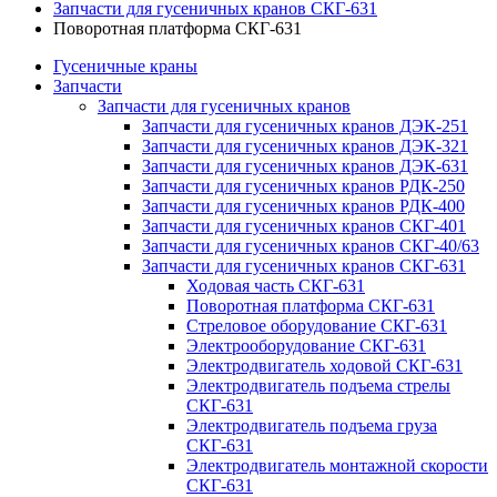
Запчасти для гусеничных кранов СКГ-631
Поворотная платформа СКГ-631
Гусеничные краны
Запчасти
Запчасти для гусеничных кранов
Запчасти для гусеничных кранов ДЭК-251
Запчасти для гусеничных кранов ДЭК-321
Запчасти для гусеничных кранов ДЭК-631
Запчасти для гусеничных кранов РДК-250
Запчасти для гусеничных кранов РДК-400
Запчасти для гусеничных кранов СКГ-401
Запчасти для гусеничных кранов СКГ-40/63
Запчасти для гусеничных кранов СКГ-631
Ходовая часть СКГ-631
Поворотная платформа СКГ-631
Стреловое оборудование СКГ-631
Электрооборудование СКГ-631
Электродвигатель ходовой СКГ-631
Электродвигатель подъема стрелы
СКГ-631
Электродвигатель подъема груза
СКГ-631
Электродвигатель монтажной скорости
СКГ-631