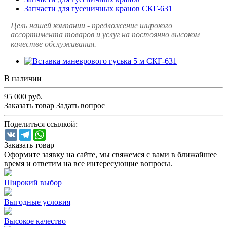
Запчасти для гусеничных кранов СКГ-631
Цель нашей компании - предложение широкого
ассортимента товаров и услуг на постоянно высоком
качестве обслуживания.
В наличии
95 000
руб.
Заказать товар
Задать вопрос
Поделиться ссылкой:
VK
Telegram
WhatsApp
Заказать товар
Оформите заявку на сайте, мы свяжемся с вами в ближайшее
время и ответим на все интересующие вопросы.
Широкий выбор
Выгодные условия
Высокое качество