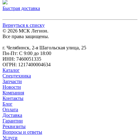
Быстрая доставка
Вернуться к списку
© 2026 МСК Легион.
Все права защищены.
г. Челябинск, 2-я Шагольская улица, 25
Пн-Пт: С 9:00 до 18:00
ИНН: 7460051335
ОГРН: 1217400004634
Каталог
Спецтехника
Запчасти
Новости
Компания
Контакты
Блог
Оплата
Доставка
Гарантии
Реквизиты
Вопросы и ответы
Услуги