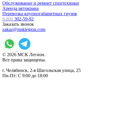
Обслуживание и ремонт спецтехники
Аренда автокрана
Перевозка крупногабаритных грузов
8-800
302-59-92
Заказать звонок
zakaz@msklegion.com
© 2026 МСК Легион.
Все права защищены.
г. Челябинск, 2-я Шагольская улица, 25
Пн-Пт: С 9:00 до 18:00