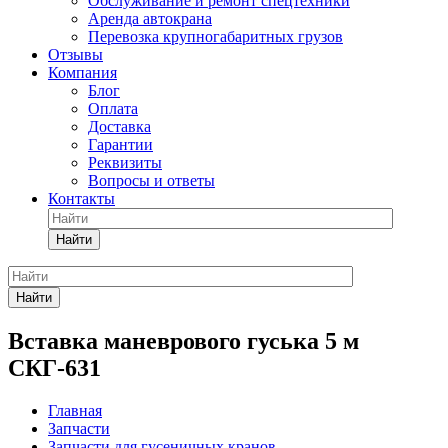
Обслуживание и ремонт спецтехники
Аренда автокрана
Перевозка крупногабаритных грузов
Отзывы
Компания
Блог
Оплата
Доставка
Гарантии
Реквизиты
Вопросы и ответы
Контакты
Найти
Найти
Вставка маневрового гуська 5 м
СКГ-631
Главная
Запчасти
Запчасти для гусеничных кранов