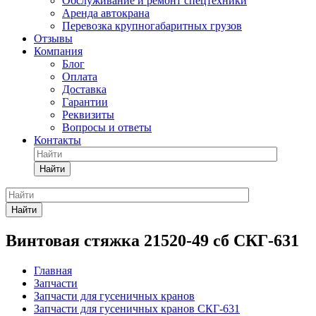
Обслуживание и ремонт спецтехники
Аренда автокрана
Перевозка крупногабаритных грузов
Отзывы
Компания
Блог
Оплата
Доставка
Гарантии
Реквизиты
Вопросы и ответы
Контакты
Найти
Найти
Винтовая стяжка 21520-49 сб СКГ-631
Главная
Запчасти
Запчасти для гусеничных кранов
Запчасти для гусеничных кранов СКГ-631