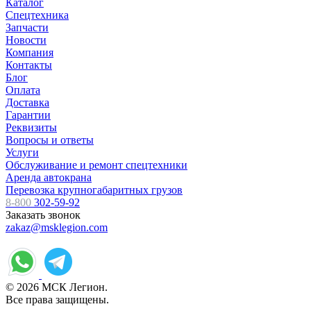
Каталог
Спецтехника
Запчасти
Новости
Компания
Контакты
Блог
Оплата
Доставка
Гарантии
Реквизиты
Вопросы и ответы
Услуги
Обслуживание и ремонт спецтехники
Аренда автокрана
Перевозка крупногабаритных грузов
8-800
302-59-92
Заказать звонок
zakaz@msklegion.com
© 2026 МСК Легион.
Все права защищены.