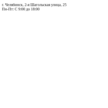
г. Челябинск, 2-я Шагольская улица, 25
Пн-Пт: С 9:00 до 18:00