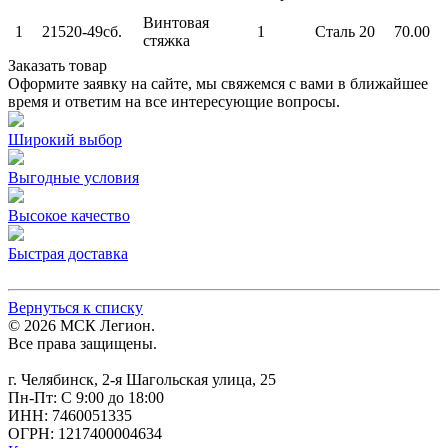
Винтовая
1
21520-49сб.
1
Сталь 20
70.00
стяжка
Заказать товар
Оформите заявку на сайте, мы свяжемся с вами в ближайшее
время и ответим на все интересующие вопросы.
Широкий выбор
Выгодные условия
Высокое качество
Быстрая доставка
Вернуться к списку
© 2026 МСК Легион.
Все права защищены.
г. Челябинск, 2-я Шагольская улица, 25
Пн-Пт: С 9:00 до 18:00
ИНН: 7460051335
ОГРН: 1217400004634