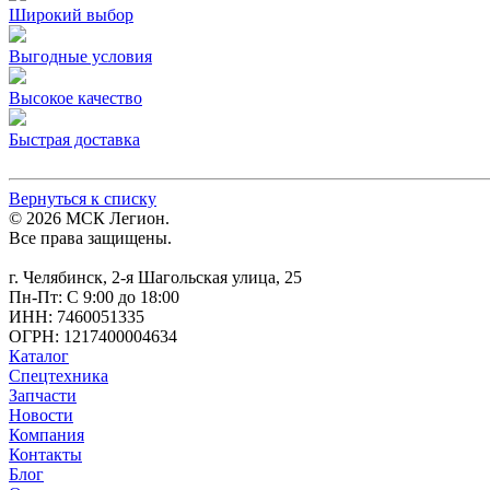
Широкий выбор
Выгодные условия
Высокое качество
Быстрая доставка
Вернуться к списку
© 2026 МСК Легион.
Все права защищены.
г. Челябинск, 2-я Шагольская улица, 25
Пн-Пт: С 9:00 до 18:00
ИНН: 7460051335
ОГРН: 1217400004634
Каталог
Спецтехника
Запчасти
Новости
Компания
Контакты
Блог