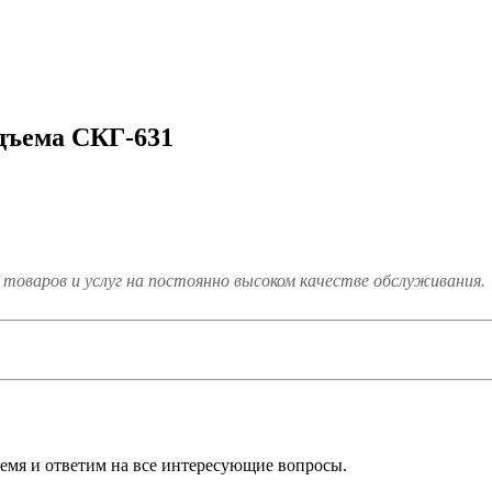
дъема СКГ-631
товаров и услуг на постоянно высоком качестве обслуживания.
ремя и ответим на все интересующие вопросы.