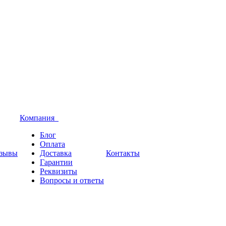
Компания
Блог
Оплата
зывы
Доставка
Контакты
Гарантии
Реквизиты
Вопросы и ответы