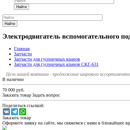
Найти
Найти
Электродвигатель вспомогательного по
Главная
Запчасти
Запчасти для гусеничных кранов
Запчасти для гусеничных кранов СКГ-631
Цель нашей компании - предложение широкого ассортимента 
В наличии
70 000
руб.
Заказать товар
Задать вопрос
Поделиться ссылкой:
VK
Telegram
WhatsApp
Заказать товар
Оформите заявку на сайте, мы свяжемся с вами в ближайшее в