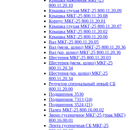
Крышка нажимная МКГ-25
800.11.20.10
Крышка глухая МКГ-25 800.11.20.09
Крышка МКГ-25 800.11.20.08
Корпус МКГ-25 800.11.20.01
Крышка глухая МКГ-25 800.11.20.07
Крышка МКГ-25 800.11.20.02
Крышка МКГ-25 800.11.20.06
Вал МКГ-25 800.11.20.05
Вал (мелк. шлиц) МКГ-25 800.11.20.36
Вал (кр. шлиц) МКГ-25 800.11.20.36
Шестерня МКГ-25 800.11.20.03
Шестерня (мелк. шлиц) МКГ-25
800.11.20.34
Шестерня (кр. шлиц) МКГ-25
800.11.20.34
Редуктор специальный левый СБ
800.11.20.00
Подшипник 3530
Подшипник 7313 (24)
Подшипник 3524 (21)
Палец МКГ-25 800.16.00.02
Звено гусеничное МКГ-25 (трак МКГ)
800.16.00.01
Лента гусеничная СБ МКГ-25