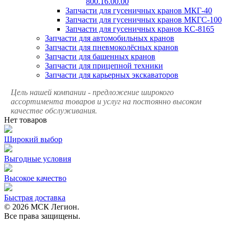
800.16.00.00
Запчасти для гусеничных кранов МКГ-40
Запчасти для гусеничных кранов МКГС-100
Запчасти для гусеничных кранов КС-8165
Запчасти для автомобильных кранов
Запчасти для пневмоколёсных кранов
Запчасти для башенных кранов
Запчасти для прицепной техники
Запчасти для карьерных экскаваторов
Цель нашей компании - предложение широкого
ассортимента товаров и услуг на постоянно высоком
качестве обслуживания.
Нет товаров
Широкий выбор
Выгодные условия
Высокое качество
Быстрая доставка
© 2026 МСК Легион.
Все права защищены.