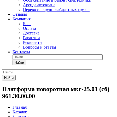
Обслуживание и ремонт спецтехники
Аренда автокрана
Перевозка крупногабаритных грузов
Отзывы
Компания
Блог
Оплата
Доставка
Гарантии
Реквизиты
Вопросы и ответы
Контакты
Найти
Найти
Платформа поворотная мкг-25.01 (сб)
961.30.00.00
Главная
Каталог
Запчасти