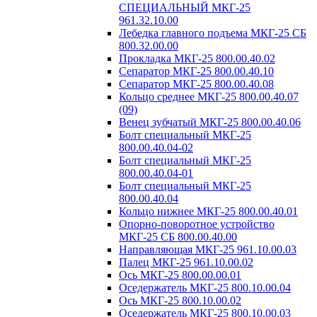
СПЕЦИАЛЬНЫЙ МКГ-25
961.32.10.00
Лебедка главного подъема МКГ-25 СБ
800.32.00.00
Прокладка МКГ-25 800.00.40.02
Сепаратор МКГ-25 800.00.40.10
Сепаратор МКГ-25 800.00.40.08
Кольцо среднее МКГ-25 800.00.40.07
(09)
Венец зубчатый МКГ-25 800.00.40.06
Болт специальный МКГ-25
800.00.40.04-02
Болт специальный МКГ-25
800.00.40.04-01
Болт специальный МКГ-25
800.00.40.04
Кольцо нижнее МКГ-25 800.00.40.01
Опорно-поворотное устройство
МКГ-25 СБ 800.00.40.00
Направляющая МКГ-25 961.10.00.03
Палец МКГ-25 961.10.00.02
Ось МКГ-25 800.00.00.01
Оседержатель МКГ-25 800.10.00.04
Ось МКГ-25 800.10.00.02
Оседержатель МКГ-25 800.10.00.03