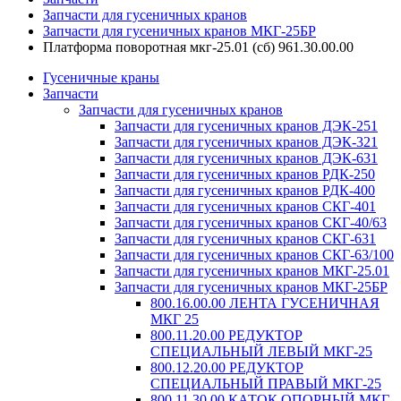
Запчасти для гусеничных кранов
Запчасти для гусеничных кранов МКГ-25БР
Платформа поворотная мкг-25.01 (сб) 961.30.00.00
Гусеничные краны
Запчасти
Запчасти для гусеничных кранов
Запчасти для гусеничных кранов ДЭК-251
Запчасти для гусеничных кранов ДЭК-321
Запчасти для гусеничных кранов ДЭК-631
Запчасти для гусеничных кранов РДК-250
Запчасти для гусеничных кранов РДК-400
Запчасти для гусеничных кранов СКГ-401
Запчасти для гусеничных кранов СКГ-40/63
Запчасти для гусеничных кранов СКГ-631
Запчасти для гусеничных кранов СКГ-63/100
Запчасти для гусеничных кранов МКГ-25.01
Запчасти для гусеничных кранов МКГ-25БР
800.16.00.00 ЛЕНТА ГУСЕНИЧНАЯ
МКГ 25
800.11.20.00 РЕДУКТОР
СПЕЦИАЛЬНЫЙ ЛЕВЫЙ МКГ-25
800.12.20.00 РЕДУКТОР
СПЕЦИАЛЬНЫЙ ПРАВЫЙ МКГ-25
800.11.30.00 КАТОК ОПОРНЫЙ МКГ