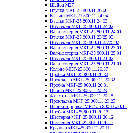
Шайба М27
Втулка МКГ-25 800.11.26.00
Кольцо МКГ-25 800.11.24.04
Втулка МКГ-25 800.11.24.03
Шестерня МКГ-25 800.11.24.02
Вал-шестерня МКГ-25 800.11.24.01
Втулка МКГ-25 800.11.23/25.03
Шестерня МКГ-25 800.11.23/25.02
Вал-шестерня МКГ-25 800.11.23.01
Вал-шестерня МКГ-25 800.11.25.01
Шестерня МКГ-25 800.11.21.02
Вал-шестерня МКГ-25 800.11.21.01
Кольцо МКГ-25 800.11.20.37
Пробка МКГ-25 800.11.20.33
Прокладка МКГ-25 800.11.20.32
Пробка МКГ-25 800.11.20.31
Шайба МКГ-25 800.11.20.29
Фиксатор МКГ-25 800.11.20.28
Прокладка МКГ-25 800.11.20.25
Шайба торцовая МКГ-25 800.11.20.14
Пробка МКГ-25 800.11.20.13
Шестерня МКГ-25 800.11.20.12
Шестерня МКГ-25 961.11.70.12
Крышка МКГ-25 800.11.20.11