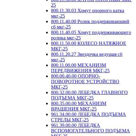
25
800.11.30.03 Хомут опорного катка
мкг-25
800.11.40.00 Ролик поддерживающий
сб мкг-25
800.11.40.05 Хомут поддерживающего
ролика мкг-25
800.11.50.00 КОЛЕСО НАТЯЖНОЕ
МКГ-25
800.11.20.27 Звездочка ведущая сб
мкг-25
800.11.00.00 МЕХАНИЗМ
ПЕРЕДВИЖЕНИЯ МКГ-25
800.00.40.00 ОПОРНО-
ПОВОРОТНОЕ УСТРОЙСТВО
МКГ-25
800.32.00.00 ЛЕБЕДКА ГЛАВНОГО
ПОДЪЕМА МКГ-25
800.35.00.00 МЕХАНИЗМ
ВРАЩЕНИЯ МКГ-25
961.34.00.00 ЛЕБЕДКА ПОДЪЕМА
СТРЕЛЫ МКГ-25
961.39.00.00 ЛЕБЕДКА
ВСПОМОГАТЕЛЬНОГО ПОДЪЕМА