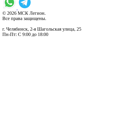
© 2026 МСК Легион.
Все права защищены.
г. Челябинск, 2-я Шагольская улица, 25
Пн-Пт: С 9:00 до 18:00