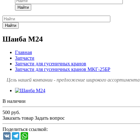
Найти
Найти
Шаиба М24
Главная
Запчасти
Запчасти для гусеничных кранов
Запчасти для гусеничных кранов МКГ-25БР
Цель нашей компании - предложение широкого ассортимента 
В наличии
500
руб.
Заказать товар
Задать вопрос
Поделиться ссылкой:
VK
Telegram
WhatsApp