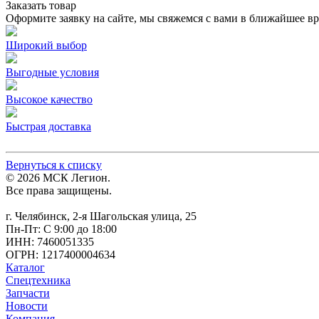
Заказать товар
Оформите заявку на сайте, мы свяжемся с вами в ближайшее в
Широкий выбор
Выгодные условия
Высокое качество
Быстрая доставка
Вернуться к списку
© 2026 МСК Легион.
Все права защищены.
г. Челябинск, 2-я Шагольская улица, 25
Пн-Пт: С 9:00 до 18:00
ИНН: 7460051335
ОГРН: 1217400004634
Каталог
Спецтехника
Запчасти
Новости
Компания