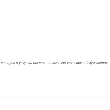
товаров и услуг на постоянно высоком качестве обслуживания.