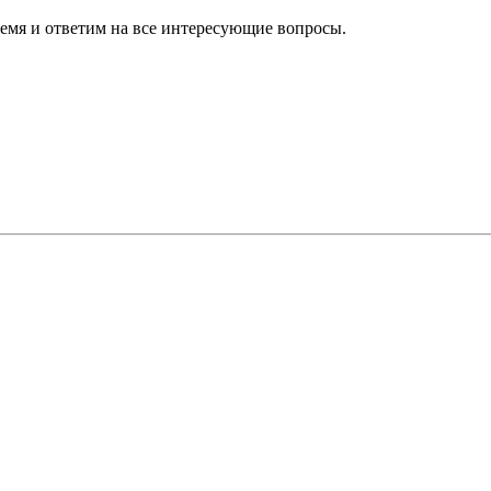
ремя и ответим на все интересующие вопросы.