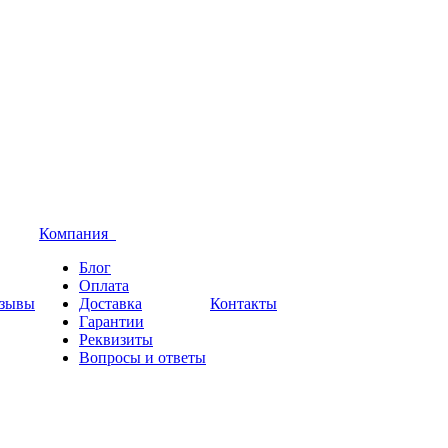
Компания
Блог
Оплата
зывы
Доставка
Контакты
Гарантии
Реквизиты
Вопросы и ответы