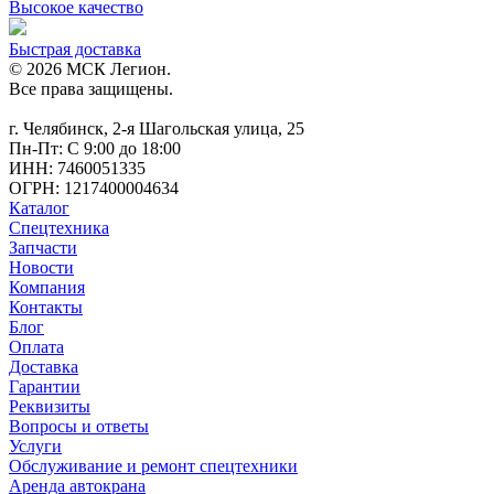
Высокое качество
Быстрая доставка
© 2026 МСК Легион.
Все права защищены.
г. Челябинск, 2-я Шагольская улица, 25
Пн-Пт: С 9:00 до 18:00
ИНН: 7460051335
ОГРН: 1217400004634
Каталог
Спецтехника
Запчасти
Новости
Компания
Контакты
Блог
Оплата
Доставка
Гарантии
Реквизиты
Вопросы и ответы
Услуги
Обслуживание и ремонт спецтехники
Аренда автокрана