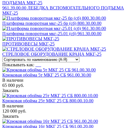
961.39.00.00 ЛЕБЕДКА ВСПОМОГАТЕЛЬНОГО ПОДЪЕМА
МКГ-25
Платформа поворотная мкг-25 бр (сб) 800.30.00.00
Платформа поворотная мкг-25.01 (сб) 961.30.00.00
ПРОТИВОВЕСЫ МКГ-25
СТРЕЛОВОЕ ОБОРУДОВАНИЕ КРАНА МКГ-25
Показывать как:
Крюковая обойма 5т МКГ 25 СБ 961.00.30.00
В наличии
65 000
руб.
Заказать
Крюковая обойма 25т МКГ 25 СБ 800.00.10.00
В наличии
120 000
руб.
Заказать
Крюковая обойма 16т МКГ 25 СБ 961.00.20.00