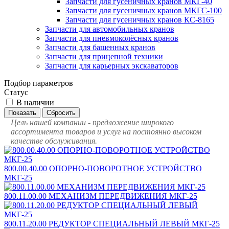
Запчасти для гусеничных кранов МКГ-40
Запчасти для гусеничных кранов МКГС-100
Запчасти для гусеничных кранов КС-8165
Запчасти для автомобильных кранов
Запчасти для пневмоколёсных кранов
Запчасти для башенных кранов
Запчасти для прицепной техники
Запчасти для карьерных экскаваторов
Подбор параметров
Статус
В наличии
Цель нашей компании - предложение широкого
ассортимента товаров и услуг на постоянно высоком
качестве обслуживания.
800.00.40.00 ОПОРНО-ПОВОРОТНОЕ УСТРОЙСТВО
МКГ-25
800.11.00.00 МЕХАНИЗМ ПЕРЕДВИЖЕНИЯ МКГ-25
800.11.20.00 РЕДУКТОР СПЕЦИАЛЬНЫЙ ЛЕВЫЙ МКГ-25