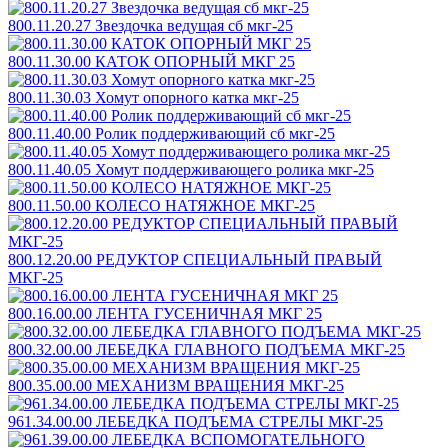
800.11.20.27 Звездочка ведущая сб мкг-25
800.11.30.00 КАТОК ОПОРНЫЙ МКГ 25
800.11.30.03 Хомут опорного катка мкг-25
800.11.40.00 Ролик поддерживающий сб мкг-25
800.11.40.05 Хомут поддерживающего ролика мкг-25
800.11.50.00 КОЛЕСО НАТЯЖНОЕ МКГ-25
800.12.20.00 РЕДУКТОР СПЕЦИАЛЬНЫЙ ПРАВЫЙ
МКГ-25
800.16.00.00 ЛЕНТА ГУСЕНИЧНАЯ МКГ 25
800.32.00.00 ЛЕБЕДКА ГЛАВНОГО ПОДЪЕМА МКГ-25
800.35.00.00 МЕХАНИЗМ ВРАЩЕНИЯ МКГ-25
961.34.00.00 ЛЕБЕДКА ПОДЪЕМА СТРЕЛЫ МКГ-25