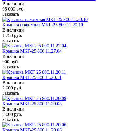
В наличии
95 000
руб.
Заказать
Крышка нажимная МКГ-25 800.11.20.10
В наличии
1 750
руб.
Заказать
Крышка МКГ-25 800.11.27.04
В наличии
900
руб.
Заказать
Крышка МКГ-25 800.11.20.11
В наличии
2 000
руб.
Заказать
Крышка МКГ-25 800.11.20.08
В наличии
2 000
руб.
Заказать
Крышка МКГ-25 800.11.20.06