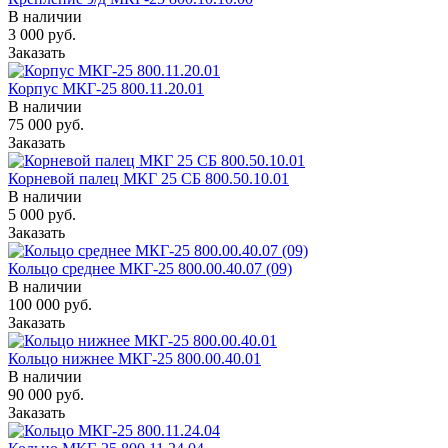
В наличии
3 000
руб.
Заказать
Корпус МКГ-25 800.11.20.01
В наличии
75 000
руб.
Заказать
Корневой палец МКГ 25 СБ 800.50.10.01
В наличии
5 000
руб.
Заказать
Кольцо среднее МКГ-25 800.00.40.07 (09)
В наличии
100 000
руб.
Заказать
Кольцо нижнее МКГ-25 800.00.40.01
В наличии
90 000
руб.
Заказать