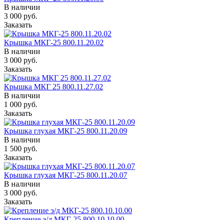
В наличии
3 000
руб.
Заказать
Крышка МКГ-25 800.11.20.02
В наличии
3 000
руб.
Заказать
Крышка МКГ 25 800.11.27.02
В наличии
1 000
руб.
Заказать
Крышка глухая МКГ-25 800.11.20.09
В наличии
1 500
руб.
Заказать
Крышка глухая МКГ-25 800.11.20.07
В наличии
3 000
руб.
Заказать
Крепление э/д МКГ-25 800.10.10.00