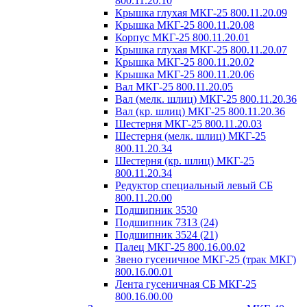
800.11.20.10
Крышка глухая МКГ-25 800.11.20.09
Крышка МКГ-25 800.11.20.08
Корпус МКГ-25 800.11.20.01
Крышка глухая МКГ-25 800.11.20.07
Крышка МКГ-25 800.11.20.02
Крышка МКГ-25 800.11.20.06
Вал МКГ-25 800.11.20.05
Вал (мелк. шлиц) МКГ-25 800.11.20.36
Вал (кр. шлиц) МКГ-25 800.11.20.36
Шестерня МКГ-25 800.11.20.03
Шестерня (мелк. шлиц) МКГ-25
800.11.20.34
Шестерня (кр. шлиц) МКГ-25
800.11.20.34
Редуктор специальный левый СБ
800.11.20.00
Подшипник 3530
Подшипник 7313 (24)
Подшипник 3524 (21)
Палец МКГ-25 800.16.00.02
Звено гусеничное МКГ-25 (трак МКГ)
800.16.00.01
Лента гусеничная СБ МКГ-25
800.16.00.00