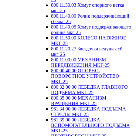
800.11.30.03 Хомут опорного катка
мкг-25
800.11.40.00 Ролик поддерживающий
сб мкг-25
800.11.40.05 Хомут поддерживающего
ролика мкг-25
800.11.50.00 КОЛЕСО НАТЯЖНОЕ
МКГ-25
800.11.20.27 Звездочка ведущая сб
мкг-25
800.11.00.00 МЕХАНИЗМ
ПЕРЕДВИЖЕНИЯ МКГ-25
800.00.40.00 ОПОРНО-
ПОВОРОТНОЕ УСТРОЙСТВО
МКГ-25
800.32.00.00 ЛЕБЕДКА ГЛАВНОГО
ПОДЪЕМА МКГ-25
800.35.00.00 МЕХАНИЗМ
ВРАЩЕНИЯ МКГ-25
961.34.00.00 ЛЕБЕДКА ПОДЪЕМА
СТРЕЛЫ МКГ-25
961.39.00.00 ЛЕБЕДКА
ВСПОМОГАТЕЛЬНОГО ПОДЪЕМА
МКГ-25