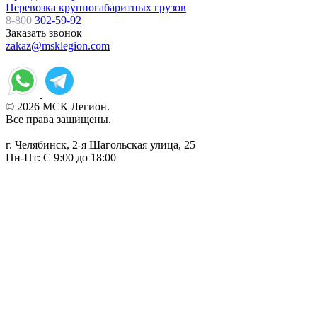
Перевозка крупногабаритных грузов
8-800
302-59-92
Заказать звонок
zakaz@msklegion.com
© 2026 МСК Легион.
Все права защищены.
г. Челябинск, 2-я Шагольская улица, 25
Пн-Пт: С 9:00 до 18:00