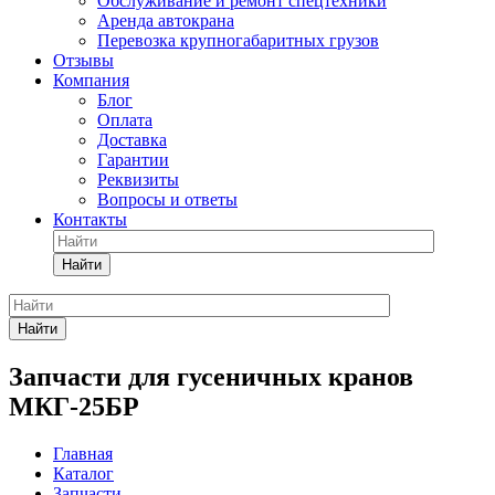
Обслуживание и ремонт спецтехники
Аренда автокрана
Перевозка крупногабаритных грузов
Отзывы
Компания
Блог
Оплата
Доставка
Гарантии
Реквизиты
Вопросы и ответы
Контакты
Найти
Найти
Запчасти для гусеничных кранов
МКГ-25БР
Главная
Каталог
Запчасти