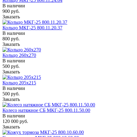
Кольцо МКГ-25 800.11.24.04
В наличии
900
руб.
Заказать
Кольцо МКГ-25 800.11.20.37
В наличии
800
руб.
Заказать
Кольцо 260х270
В наличии
500
руб.
Заказать
Кольцо 205х215
В наличии
500
руб.
Заказать
Колесо натяжное СБ МКГ-25 800.11.50.00
В наличии
120 000
руб.
Заказать