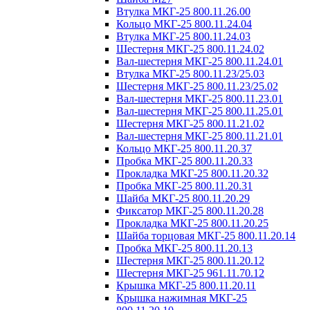
Втулка МКГ-25 800.11.26.00
Кольцо МКГ-25 800.11.24.04
Втулка МКГ-25 800.11.24.03
Шестерня МКГ-25 800.11.24.02
Вал-шестерня МКГ-25 800.11.24.01
Втулка МКГ-25 800.11.23/25.03
Шестерня МКГ-25 800.11.23/25.02
Вал-шестерня МКГ-25 800.11.23.01
Вал-шестерня МКГ-25 800.11.25.01
Шестерня МКГ-25 800.11.21.02
Вал-шестерня МКГ-25 800.11.21.01
Кольцо МКГ-25 800.11.20.37
Пробка МКГ-25 800.11.20.33
Прокладка МКГ-25 800.11.20.32
Пробка МКГ-25 800.11.20.31
Шайба МКГ-25 800.11.20.29
Фиксатор МКГ-25 800.11.20.28
Прокладка МКГ-25 800.11.20.25
Шайба торцовая МКГ-25 800.11.20.14
Пробка МКГ-25 800.11.20.13
Шестерня МКГ-25 800.11.20.12
Шестерня МКГ-25 961.11.70.12
Крышка МКГ-25 800.11.20.11
Крышка нажимная МКГ-25