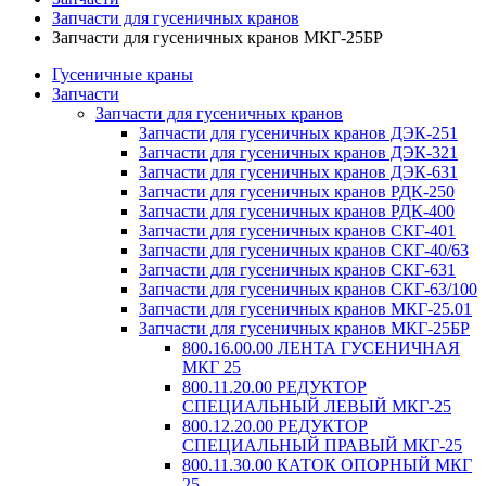
Запчасти для гусеничных кранов
Запчасти для гусеничных кранов МКГ-25БР
Гусеничные краны
Запчасти
Запчасти для гусеничных кранов
Запчасти для гусеничных кранов ДЭК-251
Запчасти для гусеничных кранов ДЭК-321
Запчасти для гусеничных кранов ДЭК-631
Запчасти для гусеничных кранов РДК-250
Запчасти для гусеничных кранов РДК-400
Запчасти для гусеничных кранов СКГ-401
Запчасти для гусеничных кранов СКГ-40/63
Запчасти для гусеничных кранов СКГ-631
Запчасти для гусеничных кранов СКГ-63/100
Запчасти для гусеничных кранов МКГ-25.01
Запчасти для гусеничных кранов МКГ-25БР
800.16.00.00 ЛЕНТА ГУСЕНИЧНАЯ
МКГ 25
800.11.20.00 РЕДУКТОР
СПЕЦИАЛЬНЫЙ ЛЕВЫЙ МКГ-25
800.12.20.00 РЕДУКТОР
СПЕЦИАЛЬНЫЙ ПРАВЫЙ МКГ-25
800.11.30.00 КАТОК ОПОРНЫЙ МКГ
25