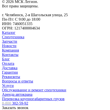
© 2026 МСК Легион.
Все права защищены.
г. Челябинск, 2-я Шагольская улица, 25
Пн-Пт: С 9:00 до 18:00
ИНН: 7460051335
ОГРН: 1217400004634
Каталог
Спецтехника
Запчасти
Новости
Компания
Контакты
Блог
Оплата
Доставка
Гарантии
Реквизиты
Вопросы и ответы
Услуги
Обслуживание и ремонт спецтехники
Аренда автокрана
Перевозка крупногабаритных грузов
8-800
302-59-92
Заказать звонок