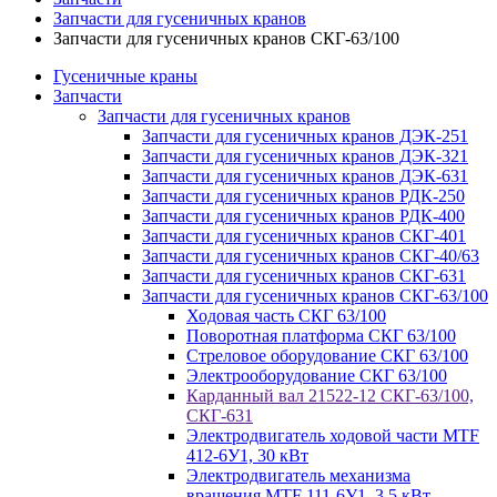
Запчасти для гусеничных кранов
Запчасти для гусеничных кранов СКГ-63/100
Гусеничные краны
Запчасти
Запчасти для гусеничных кранов
Запчасти для гусеничных кранов ДЭК-251
Запчасти для гусеничных кранов ДЭК-321
Запчасти для гусеничных кранов ДЭК-631
Запчасти для гусеничных кранов РДК-250
Запчасти для гусеничных кранов РДК-400
Запчасти для гусеничных кранов СКГ-401
Запчасти для гусеничных кранов СКГ-40/63
Запчасти для гусеничных кранов СКГ-631
Запчасти для гусеничных кранов СКГ-63/100
Ходовая часть СКГ 63/100
Поворотная платформа СКГ 63/100
Стреловое оборудование СКГ 63/100
Электрооборудование СКГ 63/100
Карданный вал 21522-12 СКГ-63/100,
СКГ-631
Электродвигатель ходовой части MTF
412-6У1, 30 кВт
Электродвигатель механизма
вращения MTF 111-6У1, 3,5 кВт