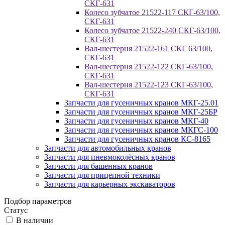
СКГ-631
Колесо зубчатое 21522-117 СКГ-63/100,
СКГ-631
Колесо зубчатое 21522-240 СКГ-63/100,
СКГ-631
Вал-шестерня 21522-161 СКГ 63/100,
СКГ-631
Вал-шестерня 21522-122 СКГ-63/100,
СКГ-631
Вал-шестерня 21522-123 СКГ-63/100,
СКГ-631
Запчасти для гусеничных кранов МКГ-25.01
Запчасти для гусеничных кранов МКГ-25БР
Запчасти для гусеничных кранов МКГ-40
Запчасти для гусеничных кранов МКГС-100
Запчасти для гусеничных кранов КС-8165
Запчасти для автомобильных кранов
Запчасти для пневмоколёсных кранов
Запчасти для башенных кранов
Запчасти для прицепной техники
Запчасти для карьерных экскаваторов
Подбор параметров
Статус
В наличии