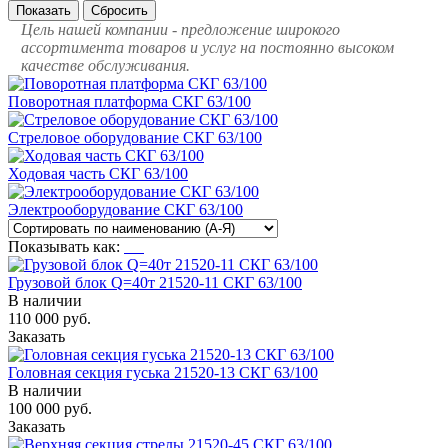
Цель нашей компании - предложение широкого
ассортимента товаров и услуг на постоянно высоком
качестве обслуживания.
Поворотная платформа СКГ 63/100
Стреловое оборудование СКГ 63/100
Ходовая часть СКГ 63/100
Электрооборудование СКГ 63/100
Показывать как:
Грузовой блок Q=40т 21520-11 СКГ 63/100
В наличии
110 000
руб.
Заказать
Головная секция гуська 21520-13 СКГ 63/100
В наличии
100 000
руб.
Заказать