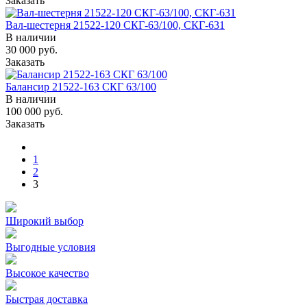
Заказать
Вал-шестерня 21522-120 СКГ-63/100, СКГ-631
В наличии
30 000
руб.
Заказать
Балансир 21522-163 СКГ 63/100
В наличии
100 000
руб.
Заказать
1
2
3
Широкий выбор
Выгодные условия
Высокое качество
Быстрая доставка