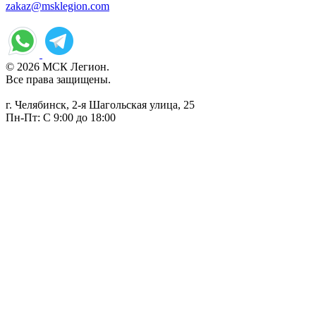
zakaz@msklegion.com
© 2026 МСК Легион.
Все права защищены.
г. Челябинск, 2-я Шагольская улица, 25
Пн-Пт: С 9:00 до 18:00