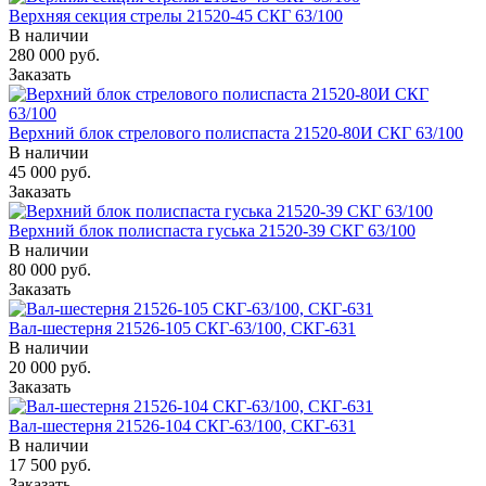
Верхняя секция стрелы 21520-45 СКГ 63/100
В наличии
280 000
руб.
Заказать
Верхний блок стрелового полиспаста 21520-80И СКГ 63/100
В наличии
45 000
руб.
Заказать
Верхний блок полиспаста гуська 21520-39 СКГ 63/100
В наличии
80 000
руб.
Заказать
Вал-шестерня 21526-105 СКГ-63/100, СКГ-631
В наличии
20 000
руб.
Заказать
Вал-шестерня 21526-104 СКГ-63/100, СКГ-631
В наличии
17 500
руб.
Заказать