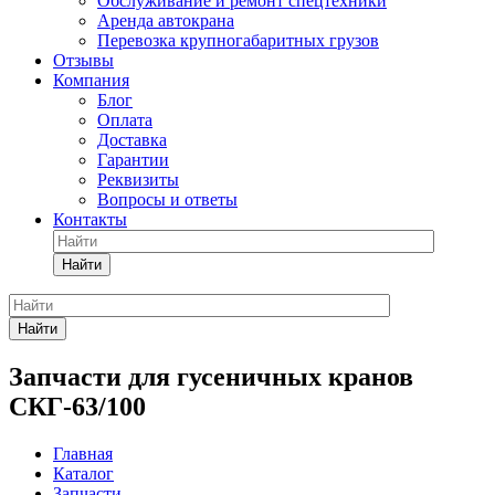
Обслуживание и ремонт спецтехники
Аренда автокрана
Перевозка крупногабаритных грузов
Отзывы
Компания
Блог
Оплата
Доставка
Гарантии
Реквизиты
Вопросы и ответы
Контакты
Найти
Найти
Запчасти для гусеничных кранов
СКГ-63/100
Главная
Каталог
Запчасти