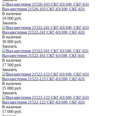
Вал-шестерня 21526-103 СКГ-63/100, СКГ-631
В наличии
10 000
руб.
Заказать
Вал-шестерня 21522-241 СКГ-63/100, СКГ-631
В наличии
30 000
руб.
Заказать
Вал-шестерня 21522-161 СКГ 63/100, СКГ-631
В наличии
17 500
руб.
Заказать
Вал-шестерня 21522-123 СКГ-63/100, СКГ-631
В наличии
15 000
руб.
Заказать
Вал-шестерня 21522-122 СКГ-63/100, СКГ-631
В наличии
17 000
руб.