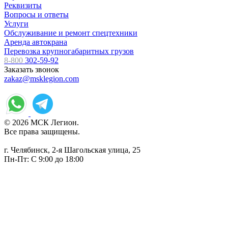
Реквизиты
Вопросы и ответы
Услуги
Обслуживание и ремонт спецтехники
Аренда автокрана
Перевозка крупногабаритных грузов
8-800
302-59-92
Заказать звонок
zakaz@msklegion.com
© 2026 МСК Легион.
Все права защищены.
г. Челябинск, 2-я Шагольская улица, 25
Пн-Пт: С 9:00 до 18:00