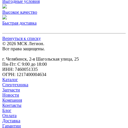
Выгодные условия
Высокое качество
Быстрая доставка
Вернуться к списку
© 2026 МСК Легион.
Все права защищены.
г. Челябинск, 2-я Шагольская улица, 25
Пн-Пт: С 9:00 до 18:00
ИНН: 7460051335
ОГРН: 1217400004634
Каталог
Спецтехника
Запчасти
Новости
Компания
Контакты
Блог
Оплата
Доставка
Гарантии