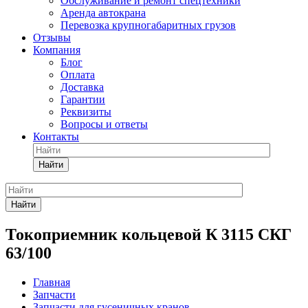
Обслуживание и ремонт спецтехники
Аренда автокрана
Перевозка крупногабаритных грузов
Отзывы
Компания
Блог
Оплата
Доставка
Гарантии
Реквизиты
Вопросы и ответы
Контакты
Найти
Найти
Токоприемник кольцевой К 3115 СКГ
63/100
Главная
Запчасти
Запчасти для гусеничных кранов