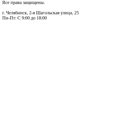
Все права защищены.
г. Челябинск, 2-я Шагольская улица, 25
Пн-Пт: С 9:00 до 18:00