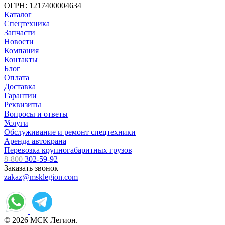
ОГРН: 1217400004634
Каталог
Спецтехника
Запчасти
Новости
Компания
Контакты
Блог
Оплата
Доставка
Гарантии
Реквизиты
Вопросы и ответы
Услуги
Обслуживание и ремонт спецтехники
Аренда автокрана
Перевозка крупногабаритных грузов
8-800
302-59-92
Заказать звонок
zakaz@msklegion.com
© 2026 МСК Легион.