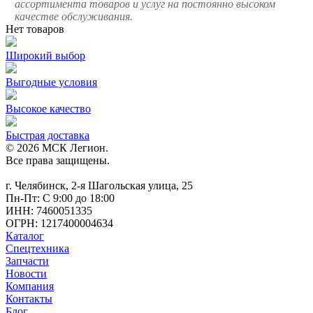
ассортимента товаров и услуг на постоянно высоком
качестве обслуживания.
Нет товаров
Широкий выбор
Выгодные условия
Высокое качество
Быстрая доставка
© 2026 МСК Легион.
Все права защищены.
г. Челябинск, 2-я Шагольская улица, 25
Пн-Пт: С 9:00 до 18:00
ИНН: 7460051335
ОГРН: 1217400004634
Каталог
Спецтехника
Запчасти
Новости
Компания
Контакты
Блог