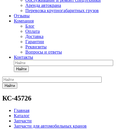
Обслуживание и ремонт спецтехники
Аренда автокрана
Перевозка крупногабаритных грузов
Отзывы
Компания
Блог
Оплата
Доставка
Гарантии
Реквизиты
Вопросы и ответы
Контакты
Найти
Найти
КС-45726
Главная
Каталог
Запчасти
Запчасти для автомобильных кранов