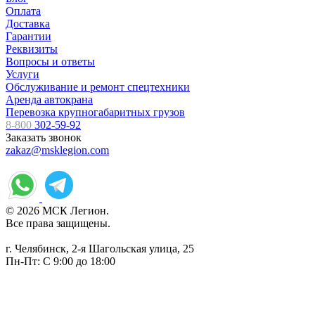
Оплата
Доставка
Гарантии
Реквизиты
Вопросы и ответы
Услуги
Обслуживание и ремонт спецтехники
Аренда автокрана
Перевозка крупногабаритных грузов
8-800
302-59-92
Заказать звонок
zakaz@msklegion.com
© 2026 МСК Легион.
Все права защищены.
г. Челябинск, 2-я Шагольская улица, 25
Пн-Пт: С 9:00 до 18:00