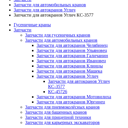
Запчасти для автомобильных кранов
Запчасти для автокранов Углич
Запчасти для автокранов Углич КС-3577
Гусеничные краны
Запчасти
Запчасти для гусеничных кранов
Запчасти для автомобильных кранов
Запчасти для автокранов Челябинец
Запчасти для автокранов Ульяновец
Запчасти для автокранов Галичанин
Запчасти для автокранов Ивановец
Запчасти для автокранов Клинцы
Запчасти для автокранов Машека
Запчасти для автокранов Углич
Запчасти для автокранов Углич
КС-3577
КС-45726
Запчасти для автокранов Мотовилиха
Запчасти для автокранов Юргинец
Запчасти для пневмоколёсных кранов
Запчасти для башенных кранов
Запчасти для прицепной техники
Запчасти для карьерных экскаваторов