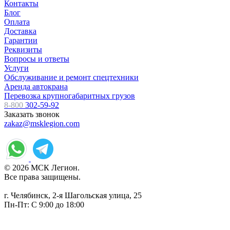
Контакты
Блог
Оплата
Доставка
Гарантии
Реквизиты
Вопросы и ответы
Услуги
Обслуживание и ремонт спецтехники
Аренда автокрана
Перевозка крупногабаритных грузов
8-800
302-59-92
Заказать звонок
zakaz@msklegion.com
© 2026 МСК Легион.
Все права защищены.
г. Челябинск, 2-я Шагольская улица, 25
Пн-Пт: С 9:00 до 18:00