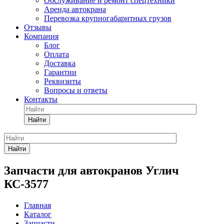
Обслуживание и ремонт спецтехники
Аренда автокрана
Перевозка крупногабаритных грузов
Отзывы
Компания
Блог
Оплата
Доставка
Гарантии
Реквизиты
Вопросы и ответы
Контакты
Найти
Найти
Запчасти для автокранов Углич
КС-3577
Главная
Каталог
Запчасти