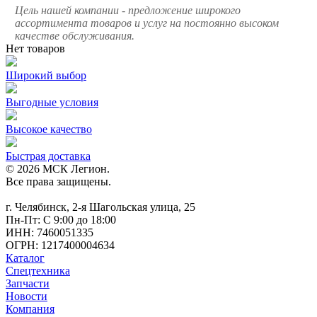
Цель нашей компании - предложение широкого
ассортимента товаров и услуг на постоянно высоком
качестве обслуживания.
Нет товаров
Широкий выбор
Выгодные условия
Высокое качество
Быстрая доставка
© 2026 МСК Легион.
Все права защищены.
г. Челябинск, 2-я Шагольская улица, 25
Пн-Пт: С 9:00 до 18:00
ИНН: 7460051335
ОГРН: 1217400004634
Каталог
Спецтехника
Запчасти
Новости
Компания