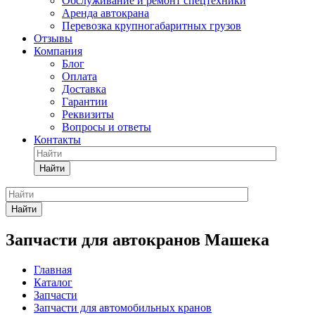
Обслуживание и ремонт спецтехники
Аренда автокрана
Перевозка крупногабаритных грузов
Отзывы
Компания
Блог
Оплата
Доставка
Гарантии
Реквизиты
Вопросы и ответы
Контакты
Найти
Найти
Запчасти для автокранов Машека
Главная
Каталог
Запчасти
Запчасти для автомобильных кранов