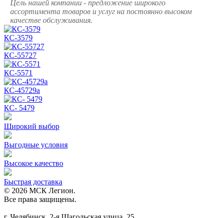
Цель нашей компании - предложение широкого
ассортимента товаров и услуг на постоянно высоком
качестве обслуживания.
КС-3579
КС-55727
КС-5571
КС-45729а
КС- 5479
Широкий выбор
Выгодные условия
Высокое качество
Быстрая доставка
© 2026 МСК Легион.
Все права защищены.
г. Челябинск, 2-я Шагольская улица, 25