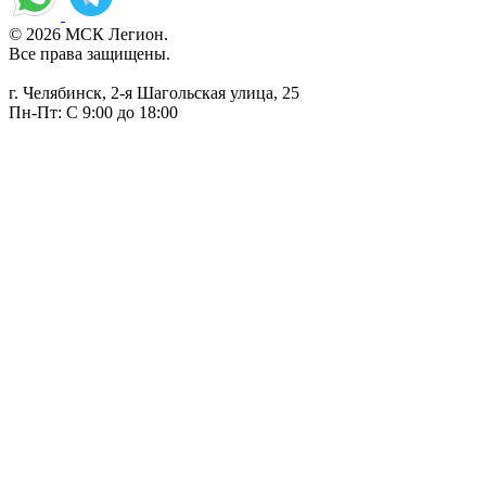
© 2026 МСК Легион.
Все права защищены.
г. Челябинск, 2-я Шагольская улица, 25
Пн-Пт: С 9:00 до 18:00